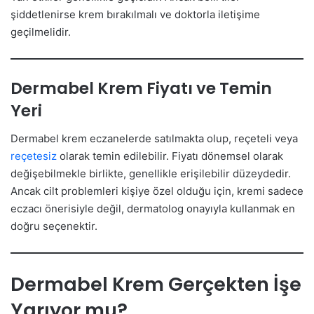
şiddetlenirse krem bırakılmalı ve doktorla iletişime
geçilmelidir.
Dermabel Krem Fiyatı ve Temin
Yeri
Dermabel krem eczanelerde satılmakta olup, reçeteli veya
reçetesiz
olarak temin edilebilir. Fiyatı dönemsel olarak
değişebilmekle birlikte, genellikle erişilebilir düzeydedir.
Ancak cilt problemleri kişiye özel olduğu için, kremi sadece
eczacı önerisiyle değil, dermatolog onayıyla kullanmak en
doğru seçenektir.
Dermabel Krem Gerçekten İşe
Yarıyor mu?