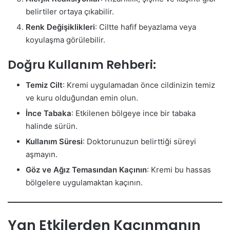
belirtiler ortaya çıkabilir.
Renk Değişiklikleri
: Ciltte hafif beyazlama veya
koyulaşma görülebilir.
Doğru Kullanım Rehberi:
Temiz Cilt
: Kremi uygulamadan önce cildinizin temiz
ve kuru olduğundan emin olun.
İnce Tabaka
: Etkilenen bölgeye ince bir tabaka
halinde sürün.
Kullanım Süresi
: Doktorunuzun belirttiği süreyi
aşmayın.
Göz ve Ağız Temasından Kaçının
: Kremi bu hassas
bölgelere uygulamaktan kaçının.
Yan Etkilerden Kaçınmanın