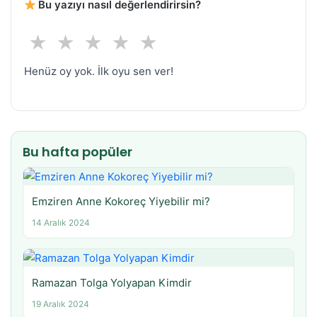
Bu yazıyı nasıl değerlendirirsin?
★
★
★
★
★
Henüz oy yok. İlk oyu sen ver!
Bu hafta popüler
Emziren Anne Kokoreç Yiyebilir mi?
14 Aralık 2024
Ramazan Tolga Yolyapan Kimdir
19 Aralık 2024