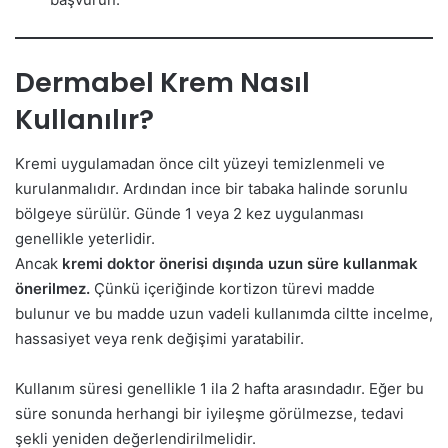
Dermabel Krem Nasıl
Kullanılır?
Kremi uygulamadan önce cilt yüzeyi temizlenmeli ve
kurulanmalıdır. Ardından ince bir tabaka halinde sorunlu
bölgeye sürülür. Günde 1 veya 2 kez uygulanması
genellikle yeterlidir.
Ancak
kremi doktor önerisi dışında uzun süre kullanmak
önerilmez.
Çünkü içeriğinde kortizon türevi madde
bulunur ve bu madde uzun vadeli kullanımda ciltte incelme,
hassasiyet veya renk değişimi yaratabilir.
Kullanım süresi genellikle 1 ila 2 hafta arasındadır. Eğer bu
süre sonunda herhangi bir iyileşme görülmezse, tedavi
şekli yeniden değerlendirilmelidir.