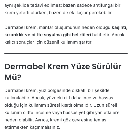
aynı şekilde tedavi edilmez; bazen sadece antifungal bir
krem yeterli olurken, bazen de ek ilaçlar gerekebilir.
Dermabel krem, mantar oluşumunun neden olduğu
kaşıntı,
kızarıklık ve ciltte soyulma gibi belirtileri
hafifletir. Ancak
kalıcı sonuçlar için düzenli kullanım şarttır.
Dermabel Krem Yüze Sürülür
Mü?
Dermabel krem, yüz bölgesinde dikkatli bir şekilde
kullanılabilir. Ancak, yüzdeki cilt daha ince ve hassas
olduğu için kullanım süresi kısıtlı olmalıdır. Uzun süreli
kullanım ciltte incelme veya hassasiyet gibi yan etkilere
neden olabilir. Ayrıca, kremi göz çevresine temas
ettirmekten kaçınmalısınız.