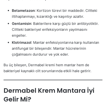
Betametazon
: Kortizon türevi bir maddedir. Ciltteki
iltihaplanmayı, kızarıklığı ve kaşıntıyı azaltır.
Gentamisin
: Bakterilere karşı güçlü bir antibiyotiktir.
Ciltteki bakteriyel enfeksiyonların yayılmasını
engeller.
Klotrimazol
: Mantar enfeksiyonlarına karşı kullanılan
antifungal bir bileşendir. Mantar hücrelerinin
çoğalmasını durdurur ve yok eder.
Bu üç bileşen, Dermabel kremi hem mantar hem de
bakteriyel kaynaklı cilt sorunlarında etkili hale getirir.
Dermabel Krem Mantara İyi
Gelir Mi?