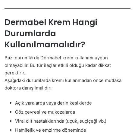
Dermabel Krem Hangi
Durumlarda
Kullanılmamalıdır?
Bazı durumlarda Dermabel krem kullanımı uygun
olmayabilir. Bu tür ilaçlar etkili olduğu kadar dikkat
gerektirir.
Aşağıdaki durumlarda kremi kullanmadan önce mutlaka
doktora danışılmalıdır:
Açık yaralarda veya derin kesiklerde
Göz çevresi ve mukozalarda
Viral cilt hastalıklarında (uçuk, suçiçeği vb.)
Hamilelik ve emzirme döneminde