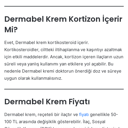
Dermabel Krem Kortizon İçerir
Mi?
Evet, Dermabel krem kortikosteroid içerir.
Kortikosteroidler, ciltteki iltihaplanma ve kaşıntıyı azaltmak
için etkili maddelerdir. Ancak, kortizon içeren ilaçların uzun
süreli veya yanlış kullanımı yan etkilere yol açabilir. Bu
nedenle Dermabel kremi doktorun önerdiği doz ve süreye
uygun olarak kullanmalısınız.
Dermabel Krem Fiyatı
Dermabel krem, reçeteli bir ilaçtır ve
fiyatı
genellikle 50-
100 TL arasında değişiklik gösterebilir. İlaç, Sosyal