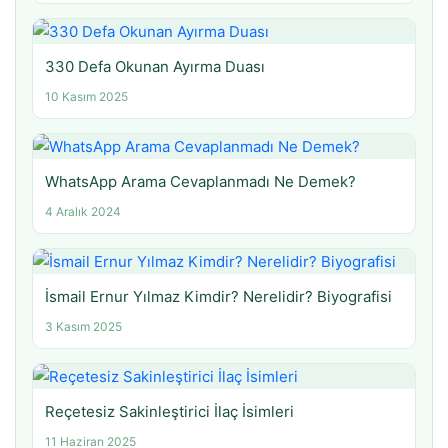
330 Defa Okunan Ayırma Duası
10 Kasım 2025
WhatsApp Arama Cevaplanmadı Ne Demek?
4 Aralık 2024
İsmail Ernur Yılmaz Kimdir? Nerelidir? Biyografisi
3 Kasım 2025
Reçetesiz Sakinleştirici İlaç İsimleri
11 Haziran 2025