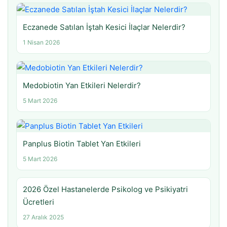
Eczanede Satılan İştah Kesici İlaçlar Nelerdir?
1 Nisan 2026
Medobiotin Yan Etkileri Nelerdir?
5 Mart 2026
Panplus Biotin Tablet Yan Etkileri
5 Mart 2026
2026 Özel Hastanelerde Psikolog ve Psikiyatri
Ücretleri
27 Aralık 2025