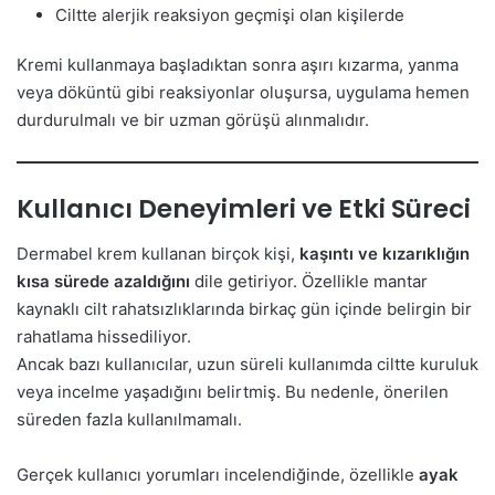
Ciltte alerjik reaksiyon geçmişi olan kişilerde
Kremi kullanmaya başladıktan sonra aşırı kızarma, yanma
veya döküntü gibi reaksiyonlar oluşursa, uygulama hemen
durdurulmalı ve bir uzman görüşü alınmalıdır.
Kullanıcı Deneyimleri ve Etki Süreci
Dermabel krem kullanan birçok kişi,
kaşıntı ve kızarıklığın
kısa sürede azaldığını
dile getiriyor. Özellikle mantar
kaynaklı cilt rahatsızlıklarında birkaç gün içinde belirgin bir
rahatlama hissediliyor.
Ancak bazı kullanıcılar, uzun süreli kullanımda ciltte kuruluk
veya incelme yaşadığını belirtmiş. Bu nedenle, önerilen
süreden fazla kullanılmamalı.
Gerçek kullanıcı yorumları incelendiğinde, özellikle
ayak