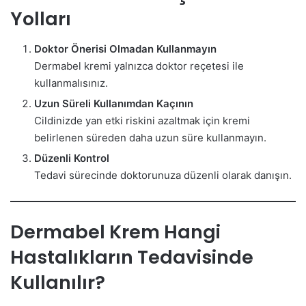
Yolları
Doktor Önerisi Olmadan Kullanmayın
Dermabel kremi yalnızca doktor reçetesi ile
kullanmalısınız.
Uzun Süreli Kullanımdan Kaçının
Cildinizde yan etki riskini azaltmak için kremi
belirlenen süreden daha uzun süre kullanmayın.
Düzenli Kontrol
Tedavi sürecinde doktorunuza düzenli olarak danışın.
Dermabel Krem Hangi
Hastalıkların Tedavisinde
Kullanılır?