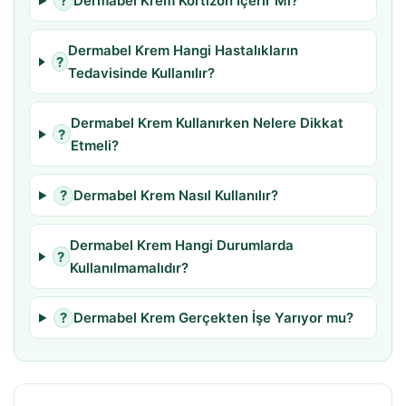
?
Dermabel Krem Kortizon İçerir Mi?
Dermabel Krem Hangi Hastalıkların
?
Tedavisinde Kullanılır?
Dermabel Krem Kullanırken Nelere Dikkat
?
Etmeli?
?
Dermabel Krem Nasıl Kullanılır?
Dermabel Krem Hangi Durumlarda
?
Kullanılmamalıdır?
?
Dermabel Krem Gerçekten İşe Yarıyor mu?