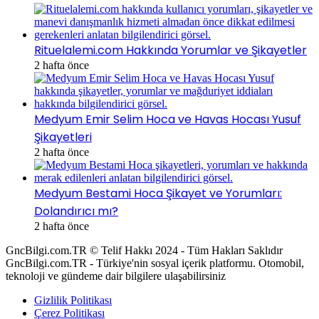
Rituelalemi.com Hakkında Yorumlar ve Şikayetler
2 hafta önce
Medyum Emir Selim Hoca ve Havas Hocası Yusuf
Şikayetleri
2 hafta önce
Medyum Bestami Hoca Şikayet ve Yorumları:
Dolandırıcı mı?
2 hafta önce
GncBilgi.com.TR © Telif Hakkı 2024 - Tüm Hakları Saklıdır
GncBilgi.com.TR - Türkiye'nin sosyal içerik platformu. Otomobil,
teknoloji ve gündeme dair bilgilere ulaşabilirsiniz
Gizlilik Politikası
Çerez Politikası