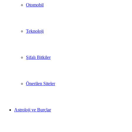
Otomobil
Teknoloji
Şifalı Bitkiler
Önerilen Siteler
Astroloji ve Burçlar