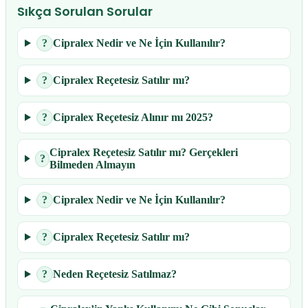
Sıkça Sorulan Sorular
?
Cipralex Nedir ve Ne İçin Kullanılır?
?
Cipralex Reçetesiz Satılır mı?
?
Cipralex Reçetesiz Alınır mı 2025?
Cipralex Reçetesiz Satılır mı? Gerçekleri
?
Bilmeden Almayın
?
Cipralex Nedir ve Ne İçin Kullanılır?
?
Cipralex Reçetesiz Satılır mı?
?
Neden Reçetesiz Satılmaz?