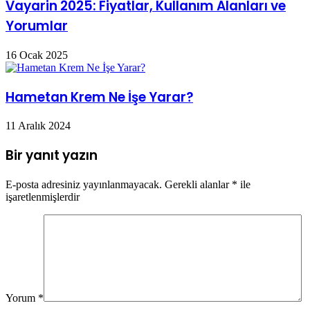
Vayarin 2025: Fiyatlar, Kullanım Alanları ve
Yorumlar
16 Ocak 2025
Hametan Krem Ne İşe Yarar?
11 Aralık 2024
Bir yanıt yazın
E-posta adresiniz yayınlanmayacak.
Gerekli alanlar
*
ile
işaretlenmişlerdir
Yorum
*