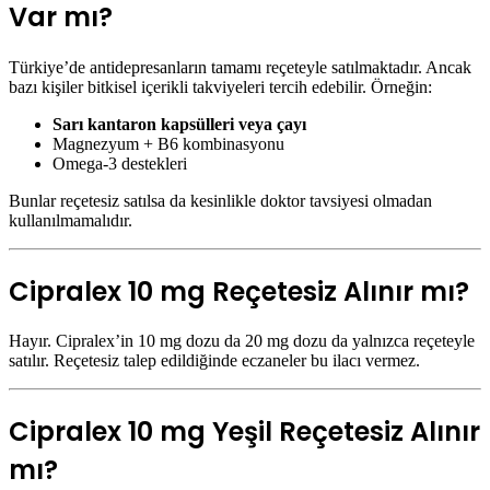
Var mı?
Türkiye’de antidepresanların tamamı reçeteyle satılmaktadır. Ancak
bazı kişiler bitkisel içerikli takviyeleri tercih edebilir. Örneğin:
Sarı kantaron kapsülleri veya çayı
Magnezyum + B6 kombinasyonu
Omega-3 destekleri
Bunlar reçetesiz satılsa da kesinlikle doktor tavsiyesi olmadan
kullanılmamalıdır.
Cipralex 10 mg Reçetesiz Alınır mı?
Hayır. Cipralex’in 10 mg dozu da 20 mg dozu da yalnızca reçeteyle
satılır. Reçetesiz talep edildiğinde eczaneler bu ilacı vermez.
Cipralex 10 mg Yeşil Reçetesiz Alınır
mı?