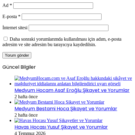
Ad
*
E-posta
*
İnternet sitesi
Daha sonraki yorumlarımda kullanılması için adım, e-posta
adresim ve site adresim bu tarayıcıya kaydedilsin.
Güncel Bilgiler
Medyum Hocam Asaf Eroğlu Şikayet ve Yorumlar
2 hafta önce
Medyum Bestami Hoca Şikayet ve Yorumlar
2 hafta önce
Havas Hocası Yusuf Şikayet ve Yorumlar
4 Temmuz 2026