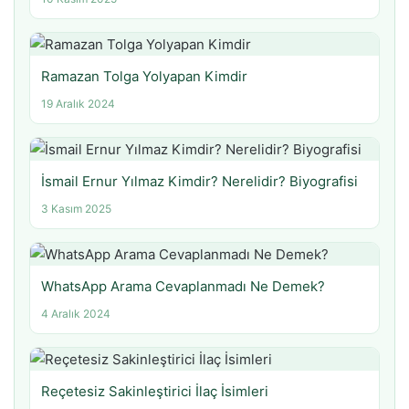
Ramazan Tolga Yolyapan Kimdir
19 Aralık 2024
İsmail Ernur Yılmaz Kimdir? Nerelidir? Biyografisi
3 Kasım 2025
WhatsApp Arama Cevaplanmadı Ne Demek?
4 Aralık 2024
Reçetesiz Sakinleştirici İlaç İsimleri