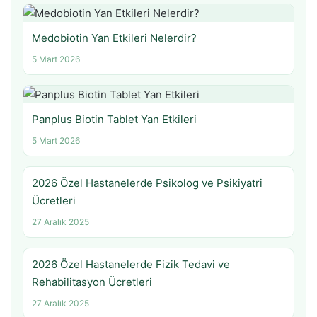
Medobiotin Yan Etkileri Nelerdir?
5 Mart 2026
Panplus Biotin Tablet Yan Etkileri
5 Mart 2026
2026 Özel Hastanelerde Psikolog ve Psikiyatri
Ücretleri
27 Aralık 2025
2026 Özel Hastanelerde Fizik Tedavi ve
Rehabilitasyon Ücretleri
27 Aralık 2025