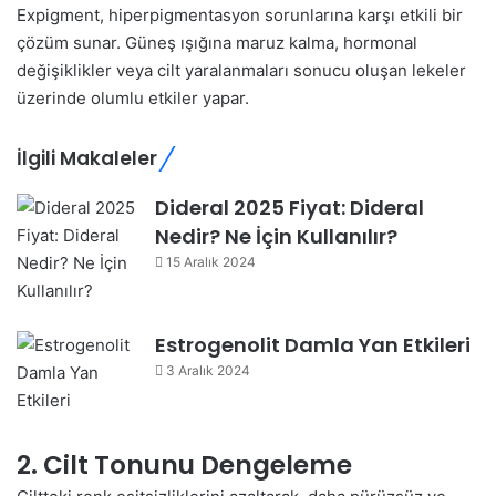
Expigment, hiperpigmentasyon sorunlarına karşı etkili bir
çözüm sunar. Güneş ışığına maruz kalma, hormonal
değişiklikler veya cilt yaralanmaları sonucu oluşan lekeler
üzerinde olumlu etkiler yapar.
İlgili Makaleler
Dideral 2025 Fiyat: Dideral
Nedir? Ne İçin Kullanılır?
15 Aralık 2024
Estrogenolit Damla Yan Etkileri
3 Aralık 2024
2. Cilt Tonunu Dengeleme