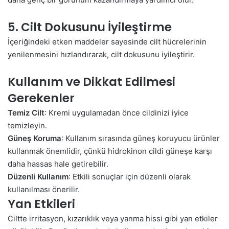
5. Cilt Dokusunu İyileştirme
İçeriğindeki etken maddeler sayesinde cilt hücrelerinin
yenilenmesini hızlandırarak, cilt dokusunu iyileştirir.
Kullanım ve Dikkat Edilmesi
Gerekenler
Temiz Cilt
: Kremi uygulamadan önce cildinizi iyice
temizleyin.
Güneş Koruma
: Kullanım sırasında güneş koruyucu ürünler
kullanmak önemlidir, çünkü hidrokinon cildi güneşe karşı
daha hassas hale getirebilir.
Düzenli Kullanım
: Etkili sonuçlar için düzenli olarak
kullanılması önerilir.
Yan Etkileri
Ciltte irritasyon, kızarıklık veya yanma hissi gibi
yan etkiler