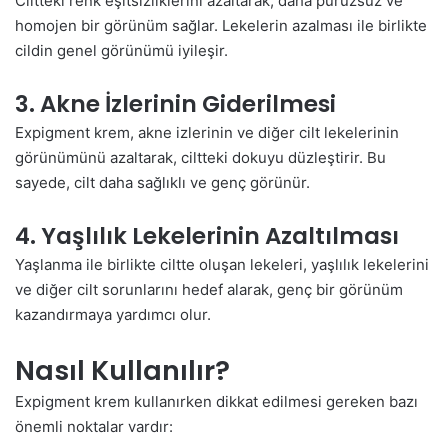
Ciltteki renk eşitsizliklerini azaltarak, daha pürüzsüz ve
homojen bir görünüm sağlar. Lekelerin azalması ile birlikte
cildin genel görünümü iyileşir.
3. Akne İzlerinin Giderilmesi
Expigment krem, akne izlerinin ve diğer cilt lekelerinin
görünümünü azaltarak, ciltteki dokuyu düzleştirir. Bu
sayede, cilt daha sağlıklı ve genç görünür.
4. Yaşlılık Lekelerinin Azaltılması
Yaşlanma ile birlikte ciltte oluşan lekeleri, yaşlılık lekelerini
ve diğer cilt sorunlarını hedef alarak, genç bir görünüm
kazandırmaya yardımcı olur.
Nasıl Kullanılır?
Expigment krem kullanırken dikkat edilmesi gereken bazı
önemli noktalar vardır: