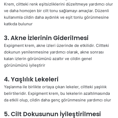
Krem, ciltteki renk eşitsizliklerini düzeltmeye yardımcı olur
ve daha homojen bir cilt tonu sağlamayı amaçlar. Düzenli
kullanımla cildin daha aydınlık ve eşit tonlu görünmesine
katkıda bulunur​
3. Akne İzlerinin Giderilmesi
Expigment krem, akne izleri üzerinde de etkilidir. Ciltteki
dokunun yenilenmesine yardımcı olarak, akne sonrası
kalan izlerin görünümünü azaltır ve cildin genel
görünümünü iyileştirir​
4. Yaşlılık Lekeleri
Yaşlanma ile birlikte ortaya çıkan lekeler, ciltteki yaşlılık
belirtileridir. Expigment krem, bu lekelerin azaltılmasında
da etkili olup, cildin daha genç görünmesine yardımcı olur​
5. Cilt Dokusunun İyileştirilmesi