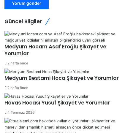
Güncel Bilgiler
Medyum Hocam Asaf Eroğlu Şikayet ve
Yorumlar
2 hafta önce
Medyum Bestami Hoca Şikayet ve Yorumlar
2 hafta önce
Havas Hocası Yusuf Şikayet ve Yorumlar
4 Temmuz 2026