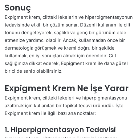
Sonuç
Expigment krem, ciltteki lekelerin ve hiperpigmentasyonun
tedavisinde etkili bir çözüm sunar. Düzenli kullanım ile cilt
tonunu dengeleyerek, sağlıklı ve genç bir görünüm elde
etmenize yardımcı olabilir. Ancak, kullanmadan önce bir
dermatologla görüşmek ve kremi doğru bir şekilde
kullanmak, en iyi sonuçları almak için önemlidir. Cilt
sağlığınıza dikkat ederek, Expigment krem ile daha güzel
bir cilde sahip olabilirsiniz.
Expigment Krem Ne İşe Yarar
Expigment krem, ciltteki lekeleri ve hiperpigmentasyonu
azaltmak için kullanılan bir topikal tedavi ürünüdür. İşte
Expigment krem ile ilgili bazı ana noktalar:
1. Hiperpigmentasyon Tedavisi