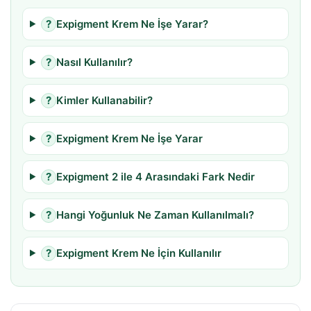
?
Expigment Krem Ne İşe Yarar?
?
Nasıl Kullanılır?
?
Kimler Kullanabilir?
?
Expigment Krem Ne İşe Yarar
?
Expigment 2 ile 4 Arasındaki Fark Nedir
?
Hangi Yoğunluk Ne Zaman Kullanılmalı?
?
Expigment Krem Ne İçin Kullanılır