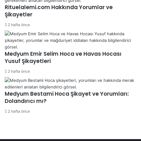
Rituelalemi.com Hakkında Yorumlar ve
Şikayetler
2 hafta önce
Medyum Emir Selim Hoca ve Havas Hocası
Yusuf Şikayetleri
2 hafta önce
Medyum Bestami Hoca Şikayet ve Yorumları:
Dolandırıcı mı?
2 hafta önce