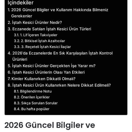
İçindekiler
2026 Güncel Bilgiler ve Kullanım Hakkında Bilmeniz
Gerekenler
İştah Kesici Ürünler Nedir?
Eczanede Satılan İştah Kesici Ürün Türleri
1. Lif İçeren Takviyeler
2. Bitkisel İştah Azaltıcılar
3. Reçeteli İştah Kesici İlaçlar
2026’da Eczanelerde En Sık Karşılaşılan İştah Kontrol
Ürünleri
İştah Kesici Ürünler Gerçekten İşe Yarar mı?
İştah Kesici Ürünlerin Olası Yan Etkileri
Kimler Kullanırken Dikkatli Olmalı?
İştah Kesici Ürün Kullanırken Nelere Dikkat Edilmeli?
Bilgilendirme Notu
Önerilen İçerikler
Sıkça Sorulan Sorular
Bu hafta popüler
2026 Güncel Bilgiler ve