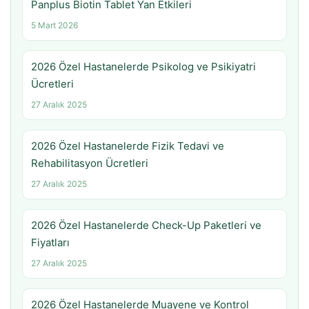
Panplus Biotin Tablet Yan Etkileri
5 Mart 2026
2026 Özel Hastanelerde Psikolog ve Psikiyatri
Ücretleri
27 Aralık 2025
2026 Özel Hastanelerde Fizik Tedavi ve
Rehabilitasyon Ücretleri
27 Aralık 2025
2026 Özel Hastanelerde Check-Up Paketleri ve
Fiyatları
27 Aralık 2025
2026 Özel Hastanelerde Muayene ve Kontrol