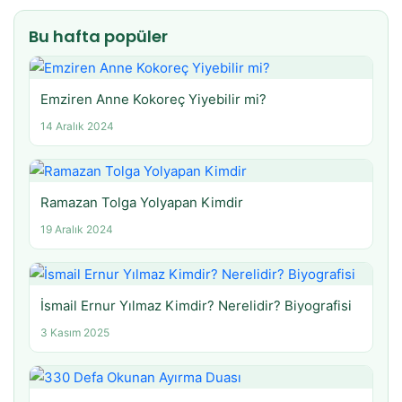
Bu hafta popüler
Emziren Anne Kokoreç Yiyebilir mi?
14 Aralık 2024
Ramazan Tolga Yolyapan Kimdir
19 Aralık 2024
İsmail Ernur Yılmaz Kimdir? Nerelidir? Biyografisi
3 Kasım 2025