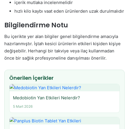
içerik mutlaka incelenmelidir
hızlı kilo kaybı vaat eden ürünlerden uzak durulmalıdır
Bilgilendirme Notu
Bu içerikte yer alan bilgiler genel bilgilendirme amacıyla
hazırlanmıştır. İştah kesici ürünlerin etkileri kişiden kişiye
değişebilir. Herhangi bir takviye veya ilaç kullanmadan
önce bir sağlık profesyoneline danışılması önerilir.
Önerilen İçerikler
Medobiotin Yan Etkileri Nelerdir?
5 Mart 2026