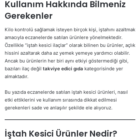
Kullanım Hakkında Bilmeniz
Gerekenler
Kilo kontrolü sağlamak isteyen birçok kişi, iştahını azaltmak
amacıyla eczanelerde satılan ürünlere yönelmektedir.
Özellikle “iştah kesici ilaçlar” olarak bilinen bu ürünler, açlık
hissini azaltarak daha az yemek yemeye yardımcı olabilir.
Ancak bu ürünlerin her biri aynı etkiyi göstermediği gibi,
bazıları ilaç değil
takviye edici gıda
kategorisinde yer
almaktadır.
Bu yazıda eczanelerde satılan iştah kesici ürünleri, nasıl
etki ettiklerini ve kullanım sırasında dikkat edilmesi
gerekenleri sade ve anlaşılır şekilde ele alıyoruz.
İştah Kesici Ürünler Nedir?