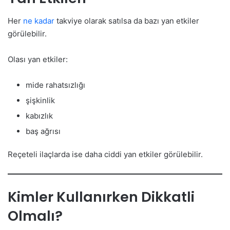
Her
ne kadar
takviye olarak satılsa da bazı yan etkiler
görülebilir.
Olası yan etkiler:
mide rahatsızlığı
şişkinlik
kabızlık
baş ağrısı
Reçeteli ilaçlarda ise daha ciddi yan etkiler görülebilir.
Kimler Kullanırken Dikkatli
Olmalı?