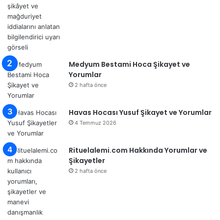
Medyum Bestami Hoca Şikayet ve
Yorumlar
2 hafta önce
Havas Hocası Yusuf Şikayet ve Yorumlar
4 Temmuz 2026
Rituelalemi.com Hakkında Yorumlar ve
Şikayetler
2 hafta önce