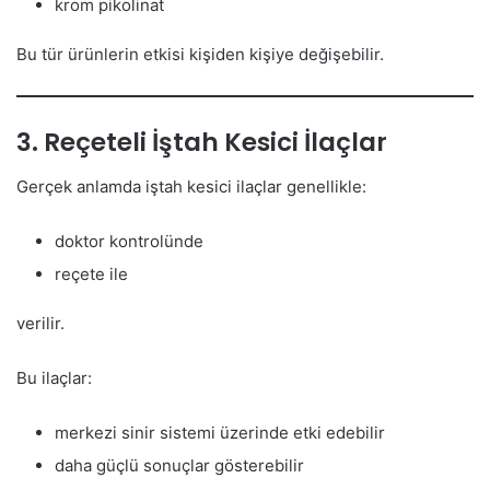
krom pikolinat
Bu tür ürünlerin etkisi kişiden kişiye değişebilir.
3. Reçeteli İştah Kesici İlaçlar
Gerçek anlamda iştah kesici ilaçlar genellikle:
doktor kontrolünde
reçete ile
verilir.
Bu ilaçlar:
merkezi sinir sistemi üzerinde etki edebilir
daha güçlü sonuçlar gösterebilir