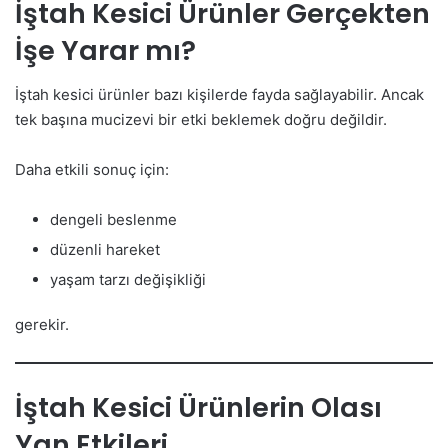
İştah Kesici Ürünler Gerçekten
İşe Yarar mı?
İştah kesici ürünler bazı kişilerde fayda sağlayabilir. Ancak
tek başına mucizevi bir etki beklemek doğru değildir.
Daha etkili sonuç için:
dengeli beslenme
düzenli hareket
yaşam tarzı değişikliği
gerekir.
İştah Kesici Ürünlerin Olası
Yan Etkileri