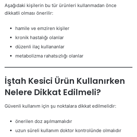
Aşağıdaki kişilerin bu tür ürünleri kullanmadan önce
dikkatli olması önerilir:
hamile ve emziren kişiler
kronik hastalığı olanlar
düzenli ilaç kullananlar
metabolizma rahatsızlığı olanlar
İştah Kesici Ürün Kullanırken
Nelere Dikkat Edilmeli?
Güvenli kullanım için şu noktalara dikkat edilmelidir:
önerilen doz aşılmamalıdır
uzun süreli kullanım doktor kontrolünde olmalıdır