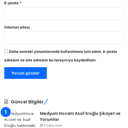
E-posta
*
İnternet sitesi
Daha sonraki yorumlarımda kullanılması için adım, e-posta
adresim ve site adresim bu tarayıcıya kaydedilsin.
Güncel Bilgiler
Medyum Hocam Asaf Eroğlu Şikayet ve
Yorumlar
2 hafta önce