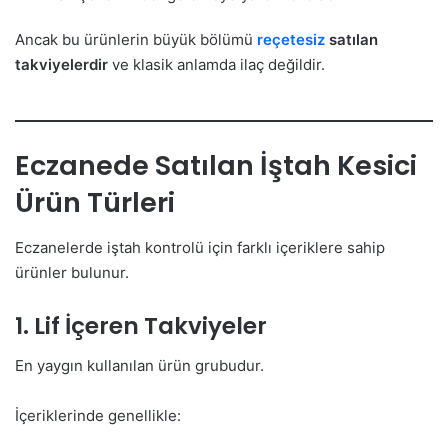
Ancak bu ürünlerin büyük bölümü
reçetesiz
satılan
takviyelerdir
ve klasik anlamda ilaç değildir.
Eczanede Satılan İştah Kesici
Ürün Türleri
Eczanelerde iştah kontrolü için farklı içeriklere sahip
ürünler bulunur.
1. Lif İçeren Takviyeler
En yaygın kullanılan ürün grubudur.
İçeriklerinde genellikle: