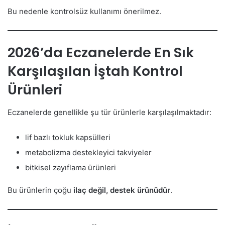
Bu nedenle kontrolsüz kullanımı önerilmez.
2026’da Eczanelerde En Sık
Karşılaşılan İştah Kontrol
Ürünleri
Eczanelerde genellikle şu tür ürünlerle karşılaşılmaktadır:
lif bazlı tokluk kapsülleri
metabolizma destekleyici takviyeler
bitkisel zayıflama ürünleri
Bu ürünlerin çoğu
ilaç değil, destek ürünüdür
.