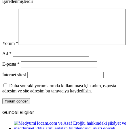
işaretlenmişlerdir
Yorum
*
Ad
*
E-posta
*
İnternet sitesi
Daha sonraki yorumlarımda kullanılması için adım, e-posta
adresim ve site adresim bu tarayıcıya kaydedilsin.
Güncel Bilgiler