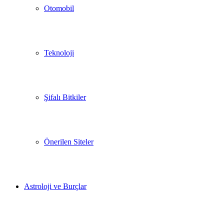
Otomobil
Teknoloji
Şifalı Bitkiler
Önerilen Siteler
Astroloji ve Burçlar