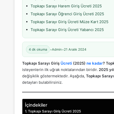
Topkapı Sarayı Harem Giriş Ücreti 2025
Topkapı Sarayı Öğrenci Giriş Ücreti 2025
Topkapı Sarayı Giriş Ücreti Müze Kart 2025
Topkapı Sarayı Giriş Ücreti Yabancı 2025
•
•
4 dk okuma
Admin
21 Aralık 2024
Topkapı Sarayı Giriş
Ücreti
(2025)
ne kadar
?
Topk
isteyenlerin ilk uğrak noktalarından biridir.
2025 yıl
değişiklik göstermektedir. Aşağıda,
Topkapı Sarayı’
detayları bulabilirsiniz.
İçindekiler
Topkapı Sarayı Giriş Ücreti 2025