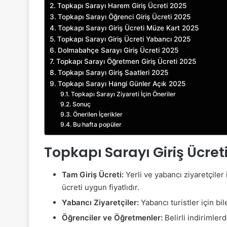
Topkapı Sarayı Harem Giriş Ücreti 2025
Topkapı Sarayı Öğrenci Giriş Ücreti 2025
Topkapı Sarayı Giriş Ücreti Müze Kart 2025
Topkapı Sarayı Giriş Ücreti Yabancı 2025
Dolmabahçe Sarayı Giriş Ücreti 2025
Topkapı Sarayı Öğretmen Giriş Ücreti 2025
Topkapı Sarayı Giriş Saatleri 2025
Topkapı Sarayı Hangi Günler Açık 2025
Topkapı Sarayı Ziyareti İçin Öneriler
Sonuç
Önerilen İçerikler
Bu hafta popüler
Topkapı Sarayı Giriş Ücret
Tam Giriş Ücreti:
Yerli ve yabancı ziyaretçiler i
ücreti uygun fiyatlıdır.
Yabancı Ziyaretçiler:
Yabancı turistler için bil
Öğrenciler ve Öğretmenler:
Belirli indirimlerd