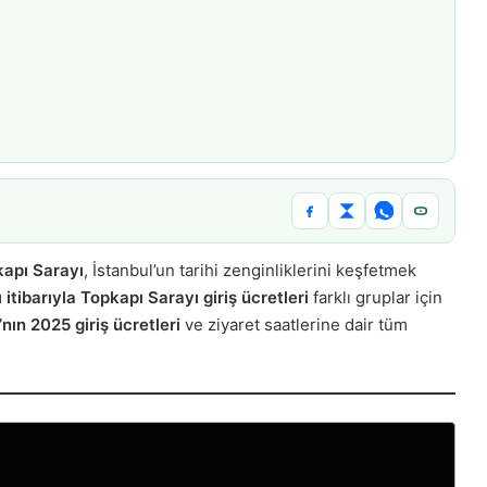
apı Sarayı
, İstanbul’un tarihi zenginliklerini keşfetmek
ı itibarıyla Topkapı Sarayı giriş ücretleri
farklı gruplar için
nın 2025 giriş ücretleri
ve ziyaret saatlerine dair tüm