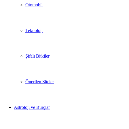
Otomobil
Teknoloji
Şifalı Bitkiler
Önerilen Siteler
Astroloji ve Burçlar