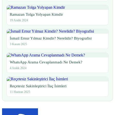
Ramazan Tolga Yolyapan Kimdir
19 Aralık 2024
İsmail Ernur Yılmaz Kimdir? Nerelidir? Biyografisi
3 Kasım 2025
WhatsApp Arama Cevaplanmadı Ne Demek?
4 Aralık 2024
Reçetesiz Sakinleştirici İlaç İsimleri
11 Haziran 2025