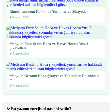
Rituelalemi.com Hakkında Yorumlar ve Şikayetler
4 Temmuz 2026
Medyum Emir Selim Hoca ve Havas Hocası Yusuf
Şikayetleri
23 Haziran 2026
Medyum Bestami Hoca Şikayet ve Yorumları: Dolandırıcı
mı?
23 Haziran 2026
✨
Bu yazının enerjisini nasıl hissettin?