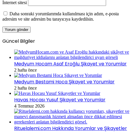
İnternet sitesi
Daha sonraki yorumlarımda kullanılması için adım, e-posta
adresim ve site adresim bu tarayıcıya kaydedilsin.
Güncel Bilgiler
Medyum Hocam Asaf Eroğlu Şikayet ve Yorumlar
2 hafta önce
Medyum Bestami Hoca Şikayet ve Yorumlar
2 hafta önce
Havas Hocası Yusuf Şikayet ve Yorumlar
4 Temmuz 2026
Rituelalemi.com Hakkında Yorumlar ve Şikayetler