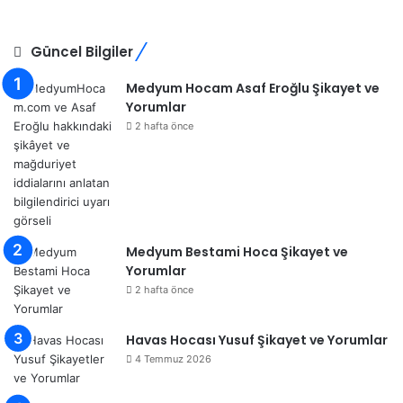
Güncel Bilgiler
Medyum Hocam Asaf Eroğlu Şikayet ve
Yorumlar
2 hafta önce
Medyum Bestami Hoca Şikayet ve
Yorumlar
2 hafta önce
Havas Hocası Yusuf Şikayet ve Yorumlar
4 Temmuz 2026