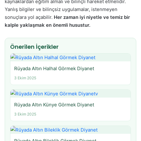
kaynaklardan eğitim almalı ve bilinçli hareket etmelidir.
Yanlış bilgiler ve bilinçsiz uygulamalar, istenmeyen
sonuçlara yol açabilir.
Her zaman iyi niyetle ve temiz bir
kalple yaklaşmak en önemli husustur.
Önerilen İçerikler
Rüyada Altın Halhal Görmek Diyanet
3 Ekim 2025
Rüyada Altın Künye Görmek Diyanet
3 Ekim 2025
Rüyada Altın Bileklik Görmek Diyanet