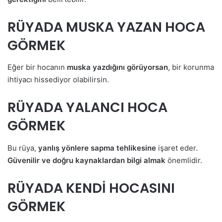
RÜYADA MUSKA YAZAN HOCA
GÖRMEK
Eğer bir hocanın
muska yazdığını görüyorsan
, bir korunma
ihtiyacı hissediyor olabilirsin.
RÜYADA YALANCI HOCA
GÖRMEK
Bu rüya,
yanlış yönlere sapma tehlikesine
işaret eder.
Güvenilir ve doğru kaynaklardan bilgi almak
önemlidir.
RÜYADA KENDİ HOCASINI
GÖRMEK