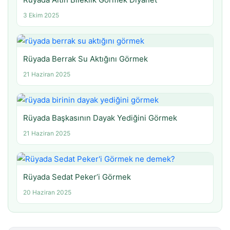
3 Ekim 2025
Rüyada Berrak Su Aktığını Görmek
21 Haziran 2025
Rüyada Başkasının Dayak Yediğini Görmek
21 Haziran 2025
Rüyada Sedat Peker’i Görmek
20 Haziran 2025