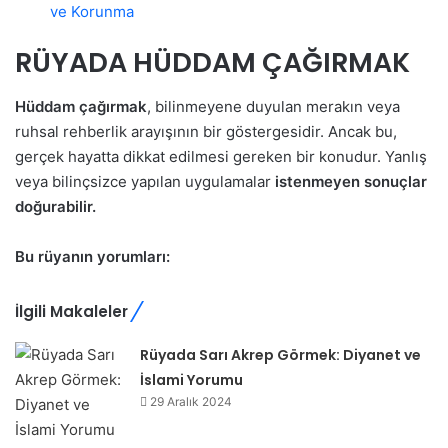
ve Korunma
RÜYADA HÜDDAM ÇAĞIRMAK
Hüddam çağırmak
, bilinmeyene duyulan merakın veya
ruhsal rehberlik arayışının bir göstergesidir. Ancak bu,
gerçek hayatta dikkat edilmesi gereken bir konudur. Yanlış
veya bilinçsizce yapılan uygulamalar
istenmeyen sonuçlar
doğurabilir.
Bu rüyanın yorumları:
İlgili Makaleler
Rüyada Sarı Akrep Görmek: Diyanet ve
İslami Yorumu
29 Aralık 2024