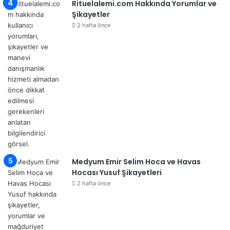
Rituelalemi.com Hakkında Yorumlar ve
Şikayetler
2 hafta önce
Medyum Emir Selim Hoca ve Havas
Hocası Yusuf Şikayetleri
2 hafta önce