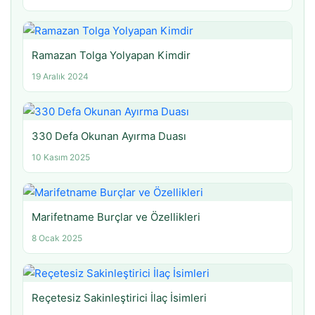
Ramazan Tolga Yolyapan Kimdir
19 Aralık 2024
330 Defa Okunan Ayırma Duası
10 Kasım 2025
Marifetname Burçlar ve Özellikleri
8 Ocak 2025
Reçetesiz Sakinleştirici İlaç İsimleri