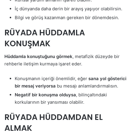
İç dünyanda daha derin bir arayış yaşıyor olabilirsin.
Bilgi ve görüş kazanman gereken bir dönemdesin.
RÜYADA HÜDDAMLA
KONUŞMAK
Hüddamla konuştuğunu görmek
, metafizik düzeyde bir
rehberle iletişim kurmaya işaret eder.
Konuşmanın içeriği önemlidir, eğer
sana yol gösterici
bir mesaj veriyorsa
bu mesajı anlamlandırmalısın.
Negatif bir konuşma olduysa
, bilinçaltındaki
korkularının bir yansıması olabilir.
RÜYADA HÜDDAMDAN EL
ALMAK