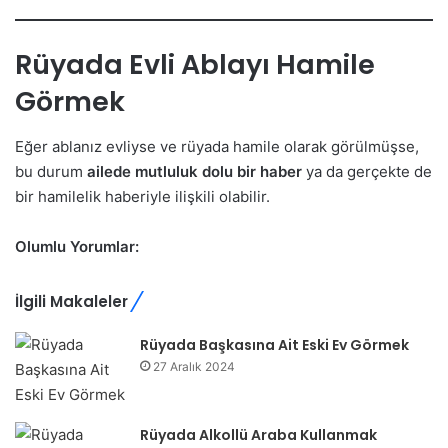
Rüyada Evli Ablayı Hamile
Görmek
Eğer ablanız evliyse ve rüyada hamile olarak görülmüşse,
bu durum
ailede mutluluk dolu bir haber
ya da gerçekte de
bir hamilelik haberiyle ilişkili olabilir.
Olumlu Yorumlar:
İlgili Makaleler
Rüyada Başkasına Ait Eski Ev Görmek
27 Aralık 2024
Rüyada Alkollü Araba Kullanmak