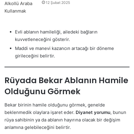
12 Şubat 2025
Evli ablanın hamileliği, ailedeki bağların
kuvvetleneceğini gösterir.
Maddi ve manevi kazancın artacağı bir döneme
girileceğini belirtir.
Rüyada Bekar Ablanın Hamile
Olduğunu Görmek
Bekar birinin hamile olduğunu görmek, genelde
beklenmedik olaylara işaret eder.
Diyanet yorumu
, bunun
rüya sahibinin ya da ablanın hayırına olacak bir değişim
anlamına gelebileceğini belirtir.