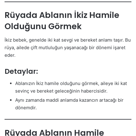
Rüyada Ablanın İkiz Hamile
Olduğunu Görmek
İkiz bebek, genelde iki kat sevgi ve bereket anlamı taşır. Bu
rüya, ailede çift mutluluğun yaşanacağı bir dönemi işaret
eder.
Detaylar:
Ablanızın İkiz hamile olduğunu görmek, aileye iki kat
sevinç ve bereket geleceğinin habercisidir.
Aynı zamanda maddi anlamda kazancın artacağı bir
dönemdir.
Rüyada Ablanın Hamile