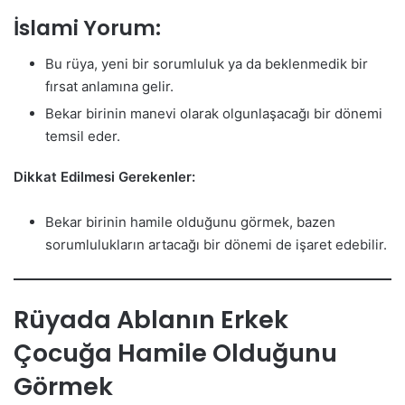
İslami Yorum:
Bu rüya, yeni bir sorumluluk ya da beklenmedik bir
fırsat anlamına gelir.
Bekar birinin manevi olarak olgunlaşacağı bir dönemi
temsil eder.
Dikkat Edilmesi Gerekenler:
Bekar birinin hamile olduğunu görmek, bazen
sorumlulukların artacağı bir dönemi de işaret edebilir.
Rüyada Ablanın Erkek
Çocuğa Hamile Olduğunu
Görmek