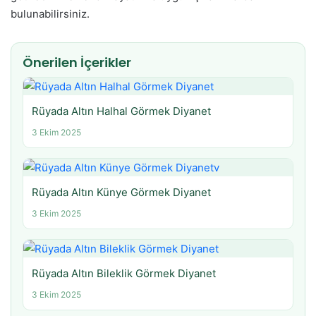
bulunabilirsiniz.
Önerilen İçerikler
Rüyada Altın Halhal Görmek Diyanet
3 Ekim 2025
Rüyada Altın Künye Görmek Diyanet
3 Ekim 2025
Rüyada Altın Bileklik Görmek Diyanet
3 Ekim 2025