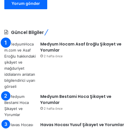
Güncel Bilgiler
Medyum Hocam Asaf Eroğlu Şikayet ve
Yorumlar
2 hafta önce
Medyum Bestami Hoca Şikayet ve
Yorumlar
2 hafta önce
Havas Hocası Yusuf Şikayet ve Yorumlar