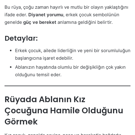
Bu rüya, çoğu zaman hayırlı ve mutlu bir olayın yaklaştığını
ifade eder.
Diyanet yorumu
, erkek çocuk sembolünün
genelde
güç ve bereket
anlamına geldiğini belirtir.
Detaylar:
Erkek çocuk, ailede liderliğin ve yeni bir sorumluluğun
başlangıcına işaret edebilir.
Ablanızın hayatında olumlu bir değişikliğın çok yakın
olduğunu temsil eder.
Rüyada Ablanın Kız
Çocuğuna Hamile Olduğunu
Görmek