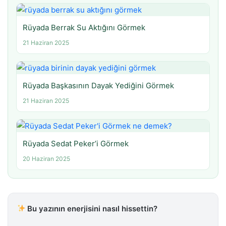
Rüyada Berrak Su Aktığını Görmek
21 Haziran 2025
Rüyada Başkasının Dayak Yediğini Görmek
21 Haziran 2025
Rüyada Sedat Peker’i Görmek
20 Haziran 2025
Bu yazının enerjisini nasıl hissettin?