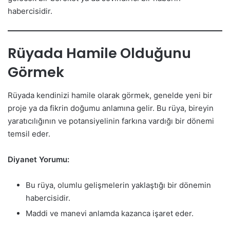
habercisidir.
Rüyada Hamile Olduğunu
Görmek
Rüyada kendinizi hamile olarak görmek, genelde yeni bir
proje ya da fikrin doğumu anlamına gelir. Bu rüya, bireyin
yaratıcılığının ve potansiyelinin farkına vardığı bir dönemi
temsil eder.
Diyanet Yorumu:
Bu rüya, olumlu gelişmelerin yaklaştığı bir dönemin
habercisidir.
Maddi ve manevi anlamda kazanca işaret eder.