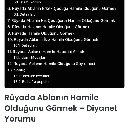
İslami Yorum:
Rüyada Ablanın Erkek Çocuğa Hamile Olduğunu Görmek
Detaylar:
Rüyada Ablanın Kız Çocuğuna Hamile Olduğunu Görmek
Rüyada Halanın Hamile Olduğunu Görmek
Rüyada Hamile Olduğunu Görmek
Rüyada Ablanın İkiz Hamile Olduğunu Görmek
Detaylar:
Rüyada Ablanın Hamile Haberini Almak
İslami Mesajlar:
Rüyada Ablanın Hamile Olduğunu Söylemesi
Sonuç
Önerilen İçerikler
Bu hafta popüler
Rüyada Ablanın Hamile
Olduğunu Görmek – Diyanet
Yorumu