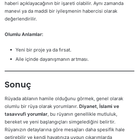
haberi açıklayacağının bir işareti olabilir. Aynı zamanda
manevi ya da maddi bir iyileşmenin habercisi olarak
değerlendirilir.
Olumlu Anlamlar:
Yeni bir proje ya da fırsat.
Aile içinde dayanışmanın artması.
Sonuç
Rüyada ablanın hamile olduğunu görmek, genel olarak
olumlu bir rüya olarak yorumlanır.
Diyanet, İslami ve
tasavvufi yorumlar
, bu rüyanın genellikle mutluluk,
bereket ve yeni başlangıçları simgelediğini belirtir.
Rüyanızın detaylarına göre mesajları daha spesifik hale
getirebilir ve kendi hayatınıza uygun çıkarımlarda