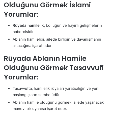
Olduğunu Görmek İslami
Yorumlar:
Rüyada hamilelik
, bolluğun ve hayırlı gelişmelerin
habercisidir.
Ablanın hamileliği, ailede birliğin ve dayanışmanın
artacağına işaret eder.
Rüyada Ablanın Hamile
Olduğunu Görmek Tasavvufi
Yorumlar:
Tasavvufta, hamilelik rüyaları yaratıcılığın ve yeni
başlangıçların sembolüdür.
Ablanın hamile olduğunu görmek, ailede yaşanacak
manevi bir uyanışa işaret eder.