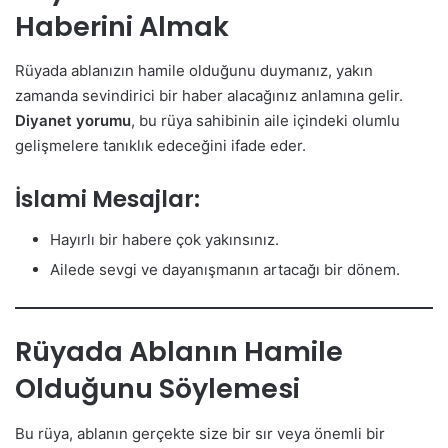
Haberini Almak
Rüyada ablanızın hamile olduğunu duymanız, yakın
zamanda sevindirici bir haber alacağınız anlamına gelir.
Diyanet yorumu
, bu rüya sahibinin aile içindeki olumlu
gelişmelere tanıklık edeceğini ifade eder.
İslami Mesajlar:
Hayırlı bir habere çok yakınsınız.
Ailede sevgi ve dayanışmanın artacağı bir dönem.
Rüyada Ablanın Hamile
Olduğunu Söylemesi
Bu rüya, ablanın gerçekte size bir sır veya önemli bir