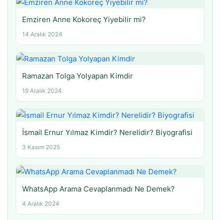
Emziren Anne Kokoreç Yiyebilir mi?
14 Aralık 2024
Ramazan Tolga Yolyapan Kimdir
19 Aralık 2024
İsmail Ernur Yılmaz Kimdir? Nerelidir? Biyografisi
3 Kasım 2025
WhatsApp Arama Cevaplanmadı Ne Demek?
4 Aralık 2024