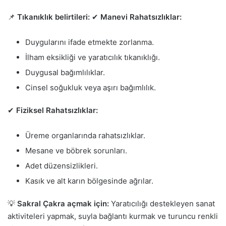
📌
Tıkanıklık belirtileri:
✔
Manevi Rahatsızlıklar:
Duygularını ifade etmekte zorlanma.
İlham eksikliği ve yaratıcılık tıkanıklığı.
Duygusal bağımlılıklar.
Cinsel soğukluk veya aşırı bağımlılık.
✔
Fiziksel Rahatsızlıklar:
Üreme organlarında rahatsızlıklar.
Mesane ve böbrek sorunları.
Adet düzensizlikleri.
Kasık ve alt karın bölgesinde ağrılar.
💡
Sakral Çakra açmak için:
Yaratıcılığı destekleyen sanat
aktiviteleri yapmak, suyla bağlantı kurmak ve turuncu renkli