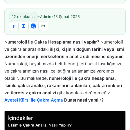
•
•
12 dk okuma
Admin
15 Şubat 2025
Numeroloji ile Çakra Hesaplama nasıl yapılır?
Numeroloji
ve çakralar arasındaki ilişki,
kişinin doğum tarihi veya ismi
üzerinden enerji merkezlerinin analiz edilmesine dayanır.
Numeroloji, hayatımızda belirli enerjileri nasıl taşıdığımızı
ve çakralarımızın nasıl çalıştığını anlamamıza yardımcı
olabilir. Bu makalede,
numeroloji ile çakra hesaplama,
isimle çakra analizi, rakamların anlamları, çakra renkleri
ve ücretsiz çakra analizi
gibi konulara değineceğiz.
Ayetel Kürsi ile Çakra Açma
Duası nasıl yapılır?
İçindekiler
İsimle Çakra Analizi Nasıl Yapılır?