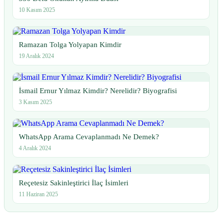
10 Kasım 2025
Ramazan Tolga Yolyapan Kimdir
19 Aralık 2024
İsmail Ernur Yılmaz Kimdir? Nerelidir? Biyografisi
3 Kasım 2025
WhatsApp Arama Cevaplanmadı Ne Demek?
4 Aralık 2024
Reçetesiz Sakinleştirici İlaç İsimleri
11 Haziran 2025