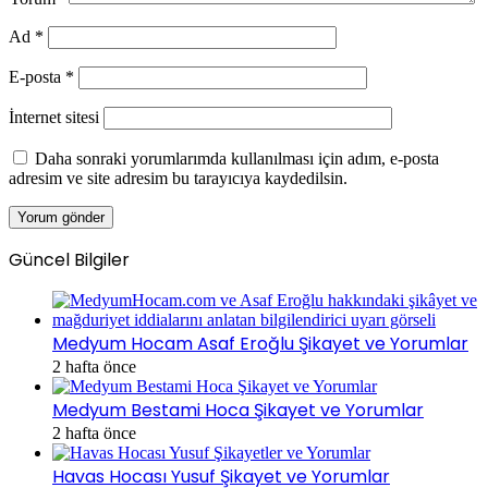
Ad
*
E-posta
*
İnternet sitesi
Daha sonraki yorumlarımda kullanılması için adım, e-posta
adresim ve site adresim bu tarayıcıya kaydedilsin.
Güncel Bilgiler
Medyum Hocam Asaf Eroğlu Şikayet ve Yorumlar
2 hafta önce
Medyum Bestami Hoca Şikayet ve Yorumlar
2 hafta önce
Havas Hocası Yusuf Şikayet ve Yorumlar