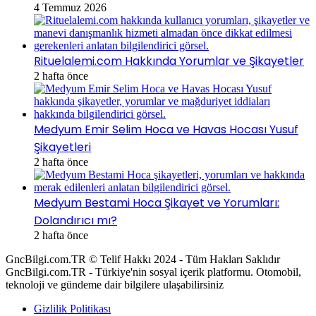
4 Temmuz 2026
Rituelalemi.com Hakkında Yorumlar ve Şikayetler
2 hafta önce
Medyum Emir Selim Hoca ve Havas Hocası Yusuf
Şikayetleri
2 hafta önce
Medyum Bestami Hoca Şikayet ve Yorumları:
Dolandırıcı mı?
2 hafta önce
GncBilgi.com.TR © Telif Hakkı 2024 - Tüm Hakları Saklıdır
GncBilgi.com.TR - Türkiye'nin sosyal içerik platformu. Otomobil,
teknoloji ve gündeme dair bilgilere ulaşabilirsiniz
Gizlilik Politikası