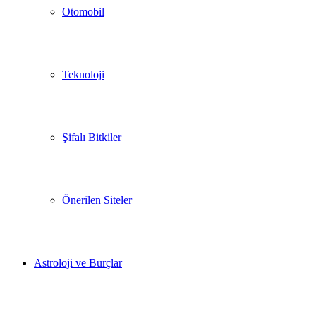
Otomobil
Teknoloji
Şifalı Bitkiler
Önerilen Siteler
Astroloji ve Burçlar