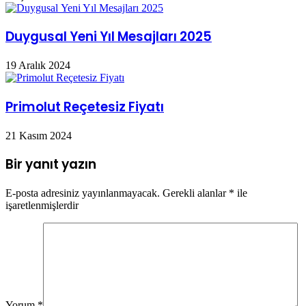
Duygusal Yeni Yıl Mesajları 2025
19 Aralık 2024
Primolut Reçetesiz Fiyatı
21 Kasım 2024
Bir yanıt yazın
E-posta adresiniz yayınlanmayacak.
Gerekli alanlar
*
ile
işaretlenmişlerdir
Yorum
*