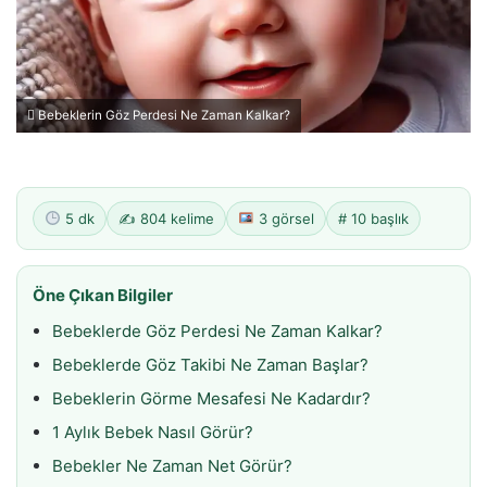
Bebeklerin Göz Perdesi Ne Zaman Kalkar?
5 dk
✍️ 804 kelime
3 görsel
# 10 başlık
Öne Çıkan Bilgiler
Bebeklerde Göz Perdesi Ne Zaman Kalkar?
Bebeklerde Göz Takibi Ne Zaman Başlar?
Bebeklerin Görme Mesafesi Ne Kadardır?
1 Aylık Bebek Nasıl Görür?
Bebekler Ne Zaman Net Görür?