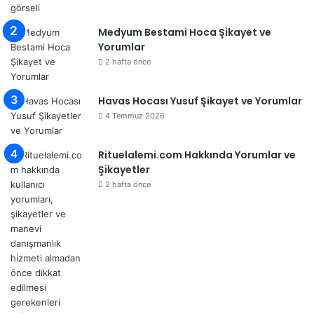
Medyum Bestami Hoca Şikayet ve
Yorumlar
2 hafta önce
Havas Hocası Yusuf Şikayet ve Yorumlar
4 Temmuz 2026
Rituelalemi.com Hakkında Yorumlar ve
Şikayetler
2 hafta önce