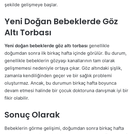
şekilde gelişmeye başlar.
Yeni Doğan Bebeklerde Göz
Altı Torbası
Yeni doğan bebeklerde göz altı torbası
genellikle
doğumdan sonra ilk birkaç hafta içinde görülür. Bu durum,
genellikle bebeklerin gözyaşı kanallarının tam olarak
gelişmemesi nedeniyle ortaya çıkar. Göz altındaki şişlik,
zamanla kendiliğinden geçer ve bir sağlık problemi
oluşturmaz. Ancak, bu durumun birkaç hafta boyunca
devam etmesi halinde bir çocuk doktoruna danışmak iyi bir
fikir olabilir.
Sonuç Olarak
Bebeklerin görme gelişimi, doğumdan sonra birkaç hafta