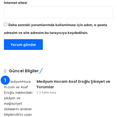
İnternet sitesi
Daha sonraki yorumlarımda kullanılması için adım, e-posta
adresim ve site adresim bu tarayıcıya kaydedilsin.
Güncel Bilgiler
Medyum Hocam Asaf Eroğlu Şikayet ve
Yorumlar
2 hafta önce