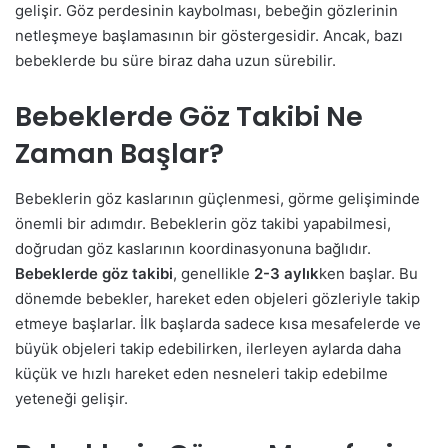
gelişir. Göz perdesinin kaybolması, bebeğin gözlerinin
netleşmeye başlamasının bir göstergesidir. Ancak, bazı
bebeklerde bu süre biraz daha uzun sürebilir.
Bebeklerde Göz Takibi Ne
Zaman Başlar?
Bebeklerin göz kaslarının güçlenmesi, görme gelişiminde
önemli bir adımdır. Bebeklerin göz takibi yapabilmesi,
doğrudan göz kaslarının koordinasyonuna bağlıdır.
Bebeklerde göz takibi
, genellikle
2-3 aylık
ken başlar. Bu
dönemde bebekler, hareket eden objeleri gözleriyle takip
etmeye başlarlar. İlk başlarda sadece kısa mesafelerde ve
büyük objeleri takip edebilirken, ilerleyen aylarda daha
küçük ve hızlı hareket eden nesneleri takip edebilme
yeteneği gelişir.