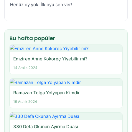
Henüz oy yok. İlk oyu sen ver!
Bu hafta popüler
Emziren Anne Kokoreç Yiyebilir mi?
14 Aralık 2024
Ramazan Tolga Yolyapan Kimdir
19 Aralık 2024
330 Defa Okunan Ayırma Duası