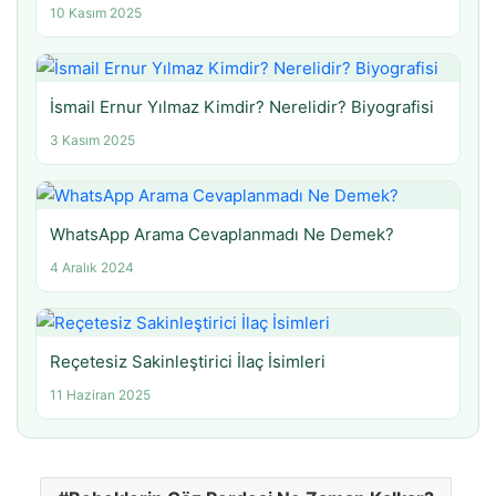
10 Kasım 2025
İsmail Ernur Yılmaz Kimdir? Nerelidir? Biyografisi
3 Kasım 2025
WhatsApp Arama Cevaplanmadı Ne Demek?
4 Aralık 2024
Reçetesiz Sakinleştirici İlaç İsimleri
11 Haziran 2025