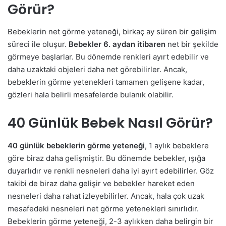
Görür?
Bebeklerin net görme yeteneği, birkaç ay süren bir gelişim
süreci ile oluşur.
Bebekler 6. aydan itibaren
net bir şekilde
görmeye başlarlar. Bu dönemde renkleri ayırt edebilir ve
daha uzaktaki objeleri daha net görebilirler. Ancak,
bebeklerin görme yetenekleri tamamen gelişene kadar,
gözleri hala belirli mesafelerde bulanık olabilir.
40 Günlük Bebek Nasıl Görür?
40 günlük bebeklerin görme yeteneği
, 1 aylık bebeklere
göre biraz daha gelişmiştir. Bu dönemde bebekler, ışığa
duyarlıdır ve renkli nesneleri daha iyi ayırt edebilirler. Göz
takibi de biraz daha gelişir ve bebekler hareket eden
nesneleri daha rahat izleyebilirler. Ancak, hala çok uzak
mesafedeki nesneleri net görme yetenekleri sınırlıdır.
Bebeklerin görme yeteneği, 2-3 aylıkken daha belirgin bir