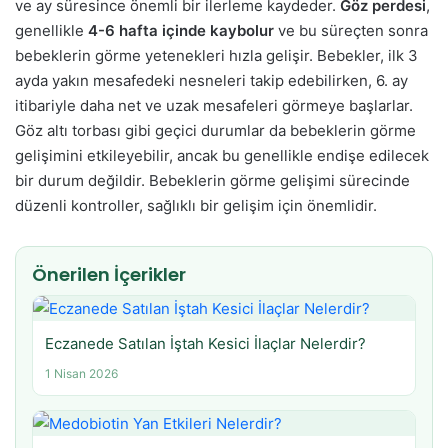
ve ay süresince önemli bir ilerleme kaydeder.
Göz perdesi
,
genellikle
4-6 hafta içinde kaybolur
ve bu süreçten sonra
bebeklerin görme yetenekleri hızla gelişir. Bebekler, ilk 3
ayda yakın mesafedeki nesneleri takip edebilirken, 6. ay
itibariyle daha net ve uzak mesafeleri görmeye başlarlar.
Göz altı torbası gibi geçici durumlar da bebeklerin görme
gelişimini etkileyebilir, ancak bu genellikle endişe edilecek
bir durum değildir. Bebeklerin görme gelişimi sürecinde
düzenli kontroller, sağlıklı bir gelişim için önemlidir.
Önerilen İçerikler
Eczanede Satılan İştah Kesici İlaçlar Nelerdir?
1 Nisan 2026