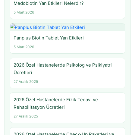
Medobiotin Yan Etkileri Nelerdir?
5 Mart 2026
Panplus Biotin Tablet Yan Etkileri
5 Mart 2026
2026 Özel Hastanelerde Psikolog ve Psikiyatri
Ücretleri
27 Aralık 2025
2026 Özel Hastanelerde Fizik Tedavi ve
Rehabilitasyon Ücretleri
27 Aralık 2025
2026 Özel Hastanelerde Check-Up Paketleri ve