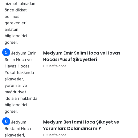
Medyum Emir Selim Hoca ve Havas
Hocası Yusuf Şikayetleri
2 hafta önce
Medyum Bestami Hoca Şikayet ve
Yorumları: Dolandırıcı mı?
2 hafta önce