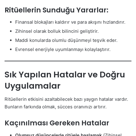
Ritüellerin Sunduğu Yararlar:
Finansal blokajları kaldırır ve para akışını hızlandırır.
Zihinsel olarak bolluk bilincini geliştirir.
Maddi konularda olumlu düşünmeyi teşvik eder.
Evrensel enerjiyle uyumlanmayı kolaylaştırır.
Sık Yapılan Hatalar ve Doğru
Uygulamalar
Ritüellerin etkisini azaltabilecek bazı yaygın hatalar vardır.
Bunların farkında olmak, sücces oranınızı artırır.
Kaçınılması Gereken Hatalar
Olumsuz düşüncelerle ritüele başlamak
(Zihinsel