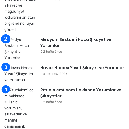
Medyum Bestami Hoca Şikayet ve
Yorumlar
2 hafta önce
Havas Hocası Yusuf Şikayet ve Yorumlar
4 Temmuz 2026
Rituelalemi.com Hakkında Yorumlar ve
Şikayetler
2 hafta önce