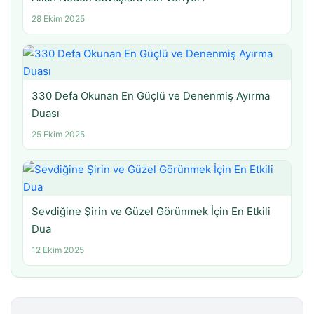
28 Ekim 2025
330 Defa Okunan En Güçlü ve Denenmiş Ayırma
Duası
25 Ekim 2025
Sevdiğine Şirin ve Güzel Görünmek İçin En Etkili
Dua
12 Ekim 2025