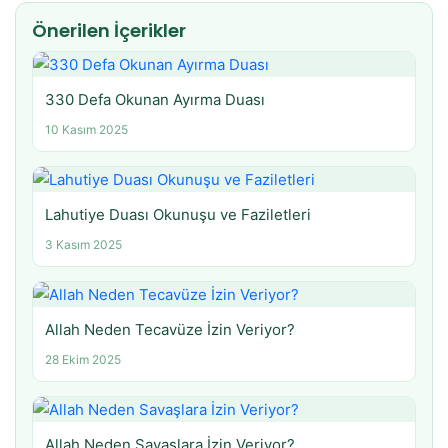
Önerilen İçerikler
330 Defa Okunan Ayırma Duası
10 Kasım 2025
Lahutiye Duası Okunuşu ve Faziletleri
3 Kasım 2025
Allah Neden Tecavüze İzin Veriyor?
28 Ekim 2025
Allah Neden Savaşlara İzin Veriyor?