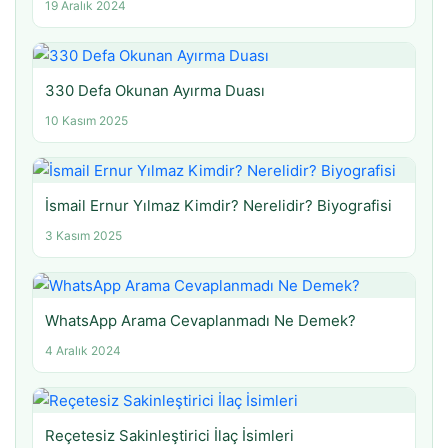
19 Aralık 2024
330 Defa Okunan Ayırma Duası
10 Kasım 2025
İsmail Ernur Yılmaz Kimdir? Nerelidir? Biyografisi
3 Kasım 2025
WhatsApp Arama Cevaplanmadı Ne Demek?
4 Aralık 2024
Reçetesiz Sakinleştirici İlaç İsimleri