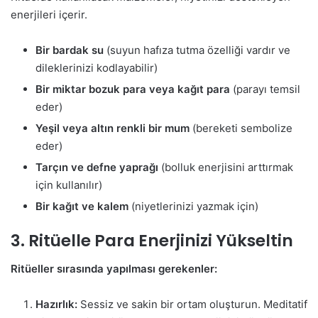
enerjileri içerir.
Bir bardak su
(suyun hafıza tutma özelliği vardır ve
dileklerinizi kodlayabilir)
Bir miktar bozuk para veya kağıt para
(parayı temsil
eder)
Yeşil veya altın renkli bir mum
(bereketi sembolize
eder)
Tarçın ve defne yaprağı
(bolluk enerjisini arttırmak
için kullanılır)
Bir kağıt ve kalem
(niyetlerinizi yazmak için)
3. Ritüelle Para Enerjinizi Yükseltin
Ritüeller sırasında yapılması gerekenler:
Hazırlık:
Sessiz ve sakin bir ortam oluşturun. Meditatif