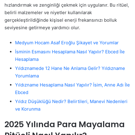
hızlandırmak ve zenginliği çekmek için uygulanır. Bu ritüel,
belirli malzemeler ve niyetler kullanılarak
gerçekleştirildiğinde kişisel enerji frekansınızı bolluk
seviyesine getirmeye yardımcı olur.
Medyum Hocam Asaf Eroğlu Şikayet ve Yorumlar
İsminin Esmasını Hesaplama Nasıl Yapılır? Ebced İle
Hesaplama
Yıldıznamede 12 Hane Ne Anlama Gelir? Yıldızname
Yorumlama
Yıldızname Hesaplama Nasıl Yapılır? İsim, Anne Adı İle
Ebced
Yıldız Düşüklüğü Nedir? Belirtileri, Manevi Nedenleri
ve Korunma
2025 Yılında Para Mayalama