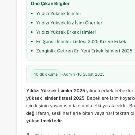
Öne Çıkan Bilgiler
Yıldızı Yüksek İsimler
Yıldızı Yüksek Kız İsim Önerileri
Yıldızı Yüksek Erkek İsimleri
En Şanslı İsimler Listesi 2025 Kız ve Erkek
Zenginlik Getiren En Yeni Erkek İsimleri 2025
•
•
10 dk okuma
Admin
16 Şubat 2025
Yıldızı Yüksek İsimler 2025
yılında erkek bebekler
yüksek isimler listesi 2025
. Bebeklere isim koyark
için kişinin yaşantısında olumlu etki yaratacaktır. 
değil
ferah, sesli harflerle biten veya harf tekrarı
yükseltmektedir.