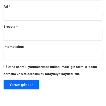
Ad
*
E-posta
*
İnternet sitesi
Daha sonraki yorumlarımda kullanılması için adım, e-posta
adresim ve site adresim bu tarayıcıya kaydedilsin.