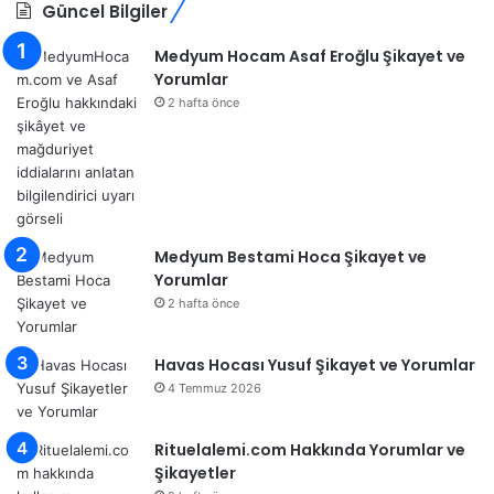
Güncel Bilgiler
Medyum Hocam Asaf Eroğlu Şikayet ve
Yorumlar
2 hafta önce
Medyum Bestami Hoca Şikayet ve
Yorumlar
2 hafta önce
Havas Hocası Yusuf Şikayet ve Yorumlar
4 Temmuz 2026
Rituelalemi.com Hakkında Yorumlar ve
Şikayetler