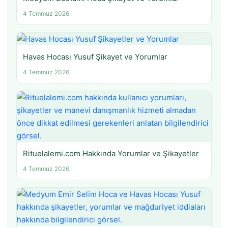
4 Temmuz 2026
Havas Hocası Yusuf Şikayet ve Yorumlar
4 Temmuz 2026
Rituelalemi.com Hakkında Yorumlar ve Şikayetler
4 Temmuz 2026