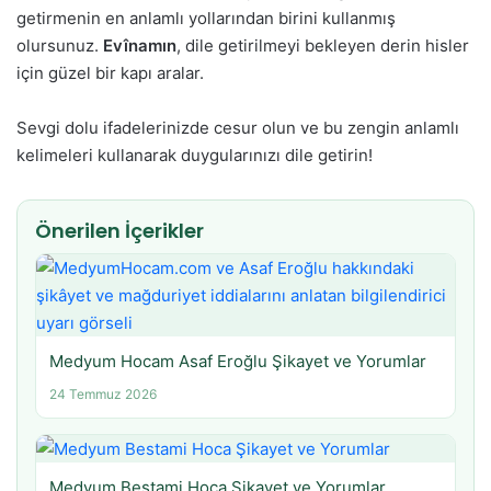
getirmenin en anlamlı yollarından birini kullanmış
olursunuz.
Evînamın
, dile getirilmeyi bekleyen derin hisler
için güzel bir kapı aralar.
Sevgi dolu ifadelerinizde cesur olun ve bu zengin anlamlı
kelimeleri kullanarak duygularınızı dile getirin!
Önerilen İçerikler
Medyum Hocam Asaf Eroğlu Şikayet ve Yorumlar
24 Temmuz 2026
Medyum Bestami Hoca Şikayet ve Yorumlar