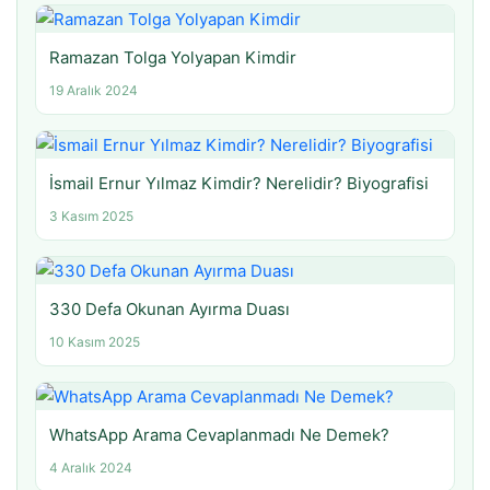
Ramazan Tolga Yolyapan Kimdir
19 Aralık 2024
İsmail Ernur Yılmaz Kimdir? Nerelidir? Biyografisi
3 Kasım 2025
330 Defa Okunan Ayırma Duası
10 Kasım 2025
WhatsApp Arama Cevaplanmadı Ne Demek?
4 Aralık 2024