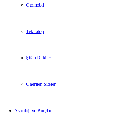
Otomobil
Teknoloji
Şifalı Bitkiler
Önerilen Siteler
Astroloji ve Burçlar