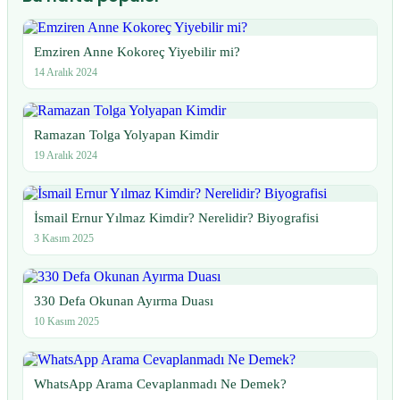
Emziren Anne Kokoreç Yiyebilir mi?
14 Aralık 2024
Ramazan Tolga Yolyapan Kimdir
19 Aralık 2024
İsmail Ernur Yılmaz Kimdir? Nerelidir? Biyografisi
3 Kasım 2025
330 Defa Okunan Ayırma Duası
10 Kasım 2025
WhatsApp Arama Cevaplanmadı Ne Demek?