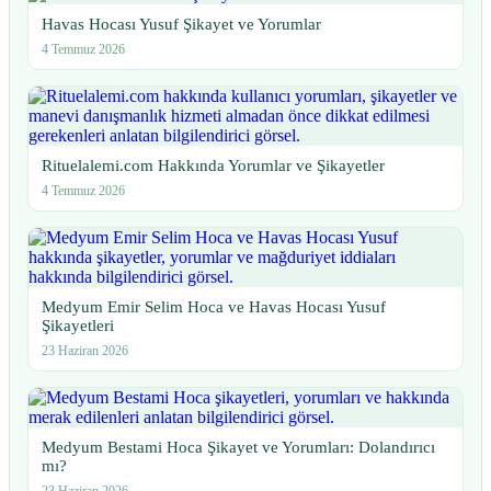
Havas Hocası Yusuf Şikayet ve Yorumlar
4 Temmuz 2026
Rituelalemi.com Hakkında Yorumlar ve Şikayetler
4 Temmuz 2026
Medyum Emir Selim Hoca ve Havas Hocası Yusuf
Şikayetleri
23 Haziran 2026
Medyum Bestami Hoca Şikayet ve Yorumları: Dolandırıcı
mı?
23 Haziran 2026