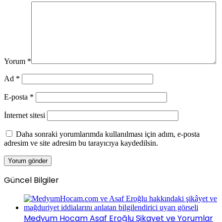
Yorum
*
Ad
*
E-posta
*
İnternet sitesi
Daha sonraki yorumlarımda kullanılması için adım, e-posta
adresim ve site adresim bu tarayıcıya kaydedilsin.
Güncel Bilgiler
Medyum Hocam Asaf Eroğlu Şikayet ve Yorumlar