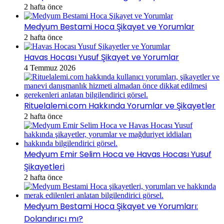
2 hafta önce
Medyum Bestami Hoca Şikayet ve Yorumlar
2 hafta önce
Havas Hocası Yusuf Şikayet ve Yorumlar
4 Temmuz 2026
Rituelalemi.com Hakkında Yorumlar ve Şikayetler
2 hafta önce
Medyum Emir Selim Hoca ve Havas Hocası Yusuf
Şikayetleri
2 hafta önce
Medyum Bestami Hoca Şikayet ve Yorumları:
Dolandırıcı mı?