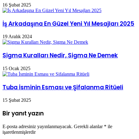
16 Şubat 2025
İş Arkadaşına En Güzel Yeni Yıl Mesajları 2025
19 Aralık 2024
Sigma Kuralları Nedir, Sigma Ne Demek
15 Ocak 2025
Tuba İsminin Esması ve Şifalanma Ritüeli
15 Şubat 2025
Bir yanıt yazın
E-posta adresiniz yayınlanmayacak.
Gerekli alanlar
*
ile
işaretlenmişlerdir