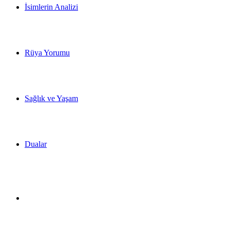
İsimlerin Analizi
Rüya Yorumu
Sağlık ve Yaşam
Dualar
Dış