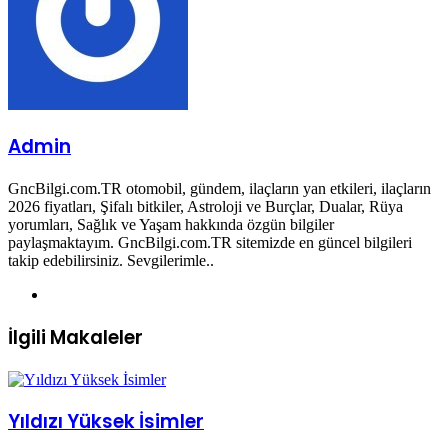
Admin
GncBilgi.com.TR otomobil, gündem, ilaçların yan etkileri, ilaçların
2026 fiyatları, Şifalı bitkiler, Astroloji ve Burçlar, Dualar, Rüya
yorumları, Sağlık ve Yaşam hakkında özgün bilgiler
paylaşmaktayım. GncBilgi.com.TR sitemizde en güncel bilgileri
takip edebilirsiniz. Sevgilerimle..
Web
sitesi
İlgili Makaleler
Yıldızı Yüksek İsimler