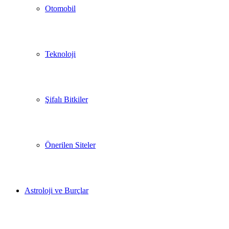
Otomobil
Teknoloji
Şifalı Bitkiler
Önerilen Siteler
Astroloji ve Burçlar