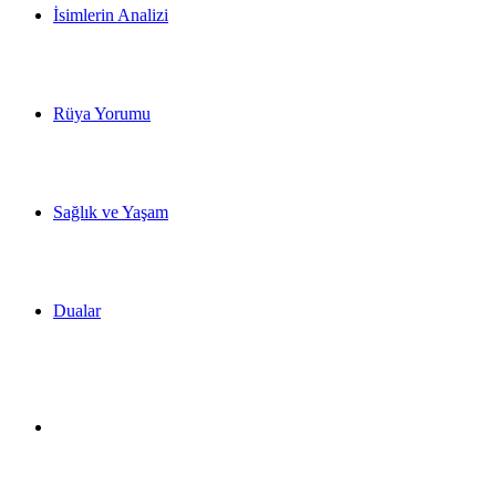
İsimlerin Analizi
Rüya Yorumu
Sağlık ve Yaşam
Dualar
Dış