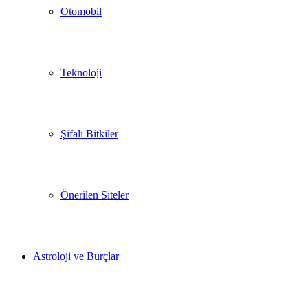
Otomobil
Teknoloji
Şifalı Bitkiler
Önerilen Siteler
Astroloji ve Burçlar