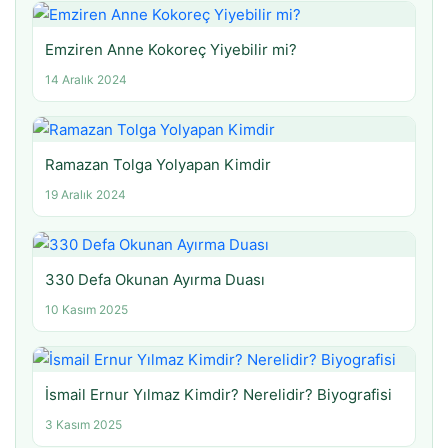
Emziren Anne Kokoreç Yiyebilir mi?
14 Aralık 2024
Ramazan Tolga Yolyapan Kimdir
19 Aralık 2024
330 Defa Okunan Ayırma Duası
10 Kasım 2025
İsmail Ernur Yılmaz Kimdir? Nerelidir? Biyografisi
3 Kasım 2025