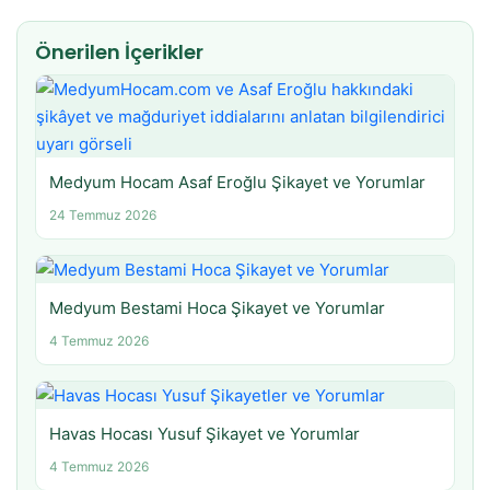
Önerilen İçerikler
Medyum Hocam Asaf Eroğlu Şikayet ve Yorumlar
24 Temmuz 2026
Medyum Bestami Hoca Şikayet ve Yorumlar
4 Temmuz 2026
Havas Hocası Yusuf Şikayet ve Yorumlar
4 Temmuz 2026