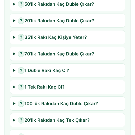
?
50’lik Rakıdan Kaç Duble Çıkar?
?
20’lik Rakıdan Kaç Duble Çıkar?
?
35’lik Rakı Kaç Kişiye Yeter?
?
70’lik Rakıdan Kaç Duble Çıkar?
?
1 Duble Rakı Kaç Cl?
?
1 Tek Rakı Kaç Cl?
?
100’lük Rakıdan Kaç Duble Çıkar?
?
20’lik Rakıdan Kaç Tek Çıkar?