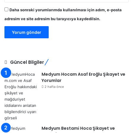
Daha sonraki yorumlarımda kullanılması için adım, e-posta
adresim ve site adresim bu tarayıcıya kaydedilsin.
Güncel Bilgiler
Medyum Hocam Asaf Eroğlu Şikayet ve
Yorumlar
2 hafta önce
Medyum Bestami Hoca Şikayet ve