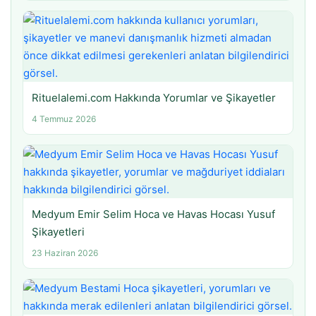
Rituelalemi.com Hakkında Yorumlar ve Şikayetler
4 Temmuz 2026
Medyum Emir Selim Hoca ve Havas Hocası Yusuf
Şikayetleri
23 Haziran 2026