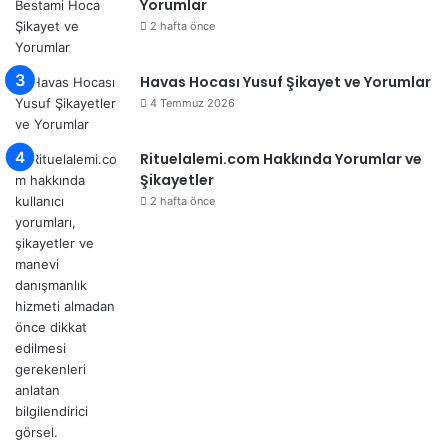
Yorumlar
2 hafta önce
Havas Hocası Yusuf Şikayet ve Yorumlar
4 Temmuz 2026
Rituelalemi.com Hakkında Yorumlar ve
Şikayetler
2 hafta önce