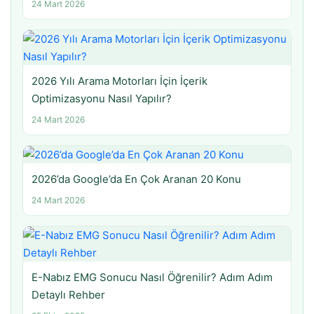
24 Mart 2026
2026 Yılı Arama Motorları İçin İçerik
Optimizasyonu Nasıl Yapılır?
24 Mart 2026
2026’da Google’da En Çok Aranan 20 Konu
24 Mart 2026
E-Nabız EMG Sonucu Nasıl Öğrenilir? Adım Adım
Detaylı Rehber