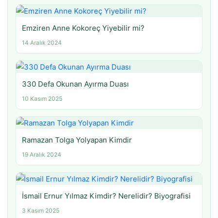
Emziren Anne Kokoreç Yiyebilir mi?
14 Aralık 2024
330 Defa Okunan Ayırma Duası
10 Kasım 2025
Ramazan Tolga Yolyapan Kimdir
19 Aralık 2024
İsmail Ernur Yılmaz Kimdir? Nerelidir? Biyografisi
3 Kasım 2025