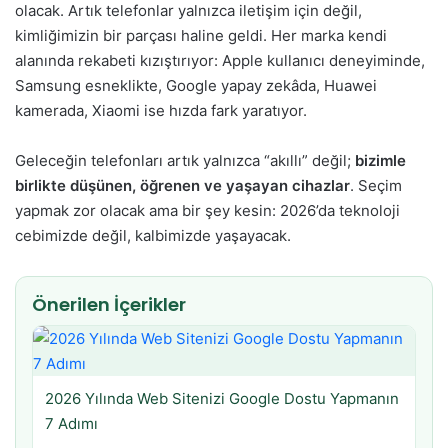
olacak. Artık telefonlar yalnızca iletişim için değil,
kimliğimizin bir parçası haline geldi. Her marka kendi
alanında rekabeti kızıştırıyor: Apple kullanıcı deneyiminde,
Samsung esneklikte, Google yapay zekâda, Huawei
kamerada, Xiaomi ise hızda fark yaratıyor.
Geleceğin telefonları artık yalnızca “akıllı” değil;
bizimle
birlikte düşünen, öğrenen ve yaşayan cihazlar
. Seçim
yapmak zor olacak ama bir şey kesin: 2026’da teknoloji
cebimizde değil, kalbimizde yaşayacak.
Önerilen İçerikler
2026 Yılında Web Sitenizi Google Dostu Yapmanın
7 Adımı