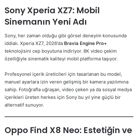
Sony Xperia XZ7: Mobil
Sinemanın Yeni Adı
Sony, her zaman olduğu gibi görsel deneyim konusunda
iddialı. Xperia XZ7, 2026’da
Bravia Engine Pro+
teknolojisini cep boyutuna indiriyor. 8K video çekim
özelliğiyle sinematik kaliteyi mobil platforma taşıyor.
Profesyonel içerik üreticileri için tasarlanan bu model,
manuel ayarlara izin veren gelişmiş bir kamera yazılımına
sahip. Fotoğrafla uğraşan, video çeken ya da sosyal medya
içerikleri üreten herkes için Sony bu yıl yine güçlü bir
alternatif sunuyor.
Oppo Find X8 Neo: Estetiğin ve