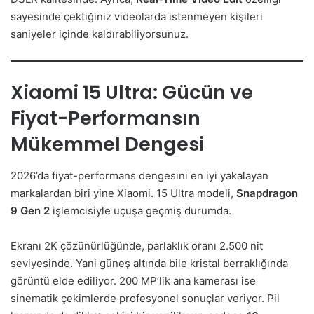
sayesinde çektiğiniz videolarda istenmeyen kişileri
saniyeler içinde kaldırabiliyorsunuz.
Xiaomi 15 Ultra: Gücün ve
Fiyat-Performansın
Mükemmel Dengesi
2026’da fiyat-performans dengesini en iyi yakalayan
markalardan biri yine Xiaomi. 15 Ultra modeli,
Snapdragon
9 Gen 2
işlemcisiyle uçuşa geçmiş durumda.
Ekranı 2K çözünürlüğünde, parlaklık oranı 2.500 nit
seviyesinde. Yani güneş altında bile kristal berraklığında
görüntü elde ediliyor. 200 MP’lik ana kamerası ise
sinematik çekimlerde profesyonel sonuçlar veriyor. Pil