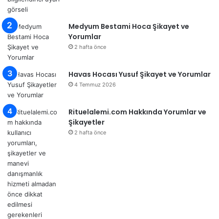
Medyum Bestami Hoca Şikayet ve
Yorumlar
2 hafta önce
Havas Hocası Yusuf Şikayet ve Yorumlar
4 Temmuz 2026
Rituelalemi.com Hakkında Yorumlar ve
Şikayetler
2 hafta önce