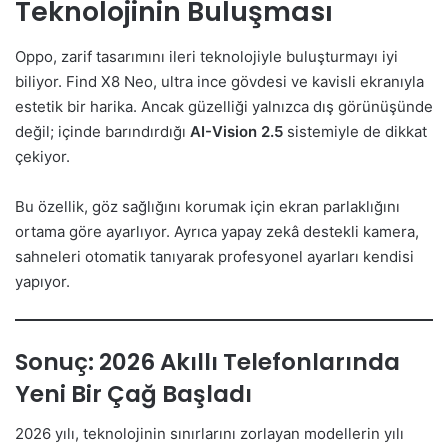
Teknolojinin Buluşması
Oppo, zarif tasarımını ileri teknolojiyle buluşturmayı iyi
biliyor. Find X8 Neo, ultra ince gövdesi ve kavisli ekranıyla
estetik bir harika. Ancak güzelliği yalnızca dış görünüşünde
değil; içinde barındırdığı
AI-Vision 2.5
sistemiyle de dikkat
çekiyor.
Bu özellik, göz sağlığını korumak için ekran parlaklığını
ortama göre ayarlıyor. Ayrıca yapay zekâ destekli kamera,
sahneleri otomatik tanıyarak profesyonel ayarları kendisi
yapıyor.
Sonuç: 2026 Akıllı Telefonlarında
Yeni Bir Çağ Başladı
2026 yılı, teknolojinin sınırlarını zorlayan modellerin yılı