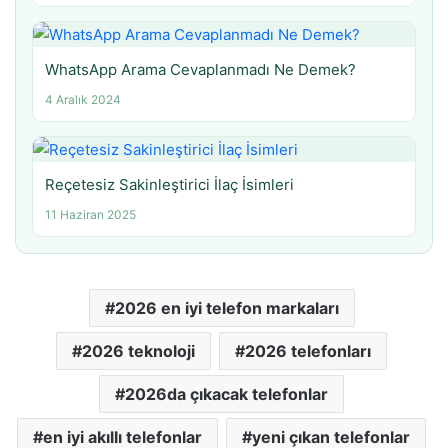
WhatsApp Arama Cevaplanmadı Ne Demek?
4 Aralık 2024
Reçetesiz Sakinleştirici İlaç İsimleri
11 Haziran 2025
2026 en iyi telefon markaları
2026 teknoloji
2026 telefonları
2026da çıkacak telefonlar
en iyi akıllı telefonlar
yeni çıkan telefonlar