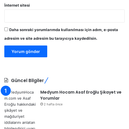
İnternet sitesi
Daha sonraki yorumlarımda kullanılması için adım, e-posta
adresim ve site adresim bu tarayıcıya kaydedilsin.
Güncel Bilgiler
Medyum Hocam Asaf Eroğlu Şikayet ve
Yorumlar
2 hafta önce