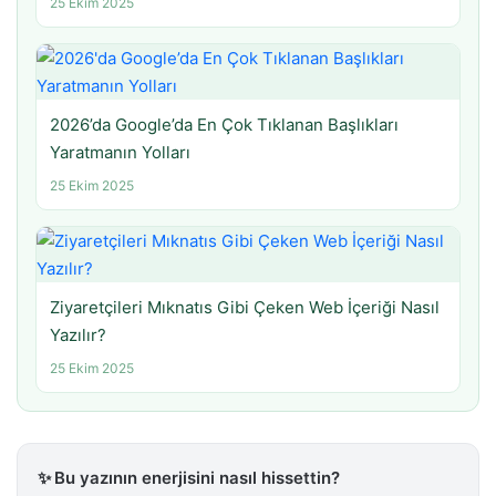
25 Ekim 2025
2026’da Google’da En Çok Tıklanan Başlıkları
Yaratmanın Yolları
25 Ekim 2025
Ziyaretçileri Mıknatıs Gibi Çeken Web İçeriği Nasıl
Yazılır?
25 Ekim 2025
✨
Bu yazının enerjisini nasıl hissettin?