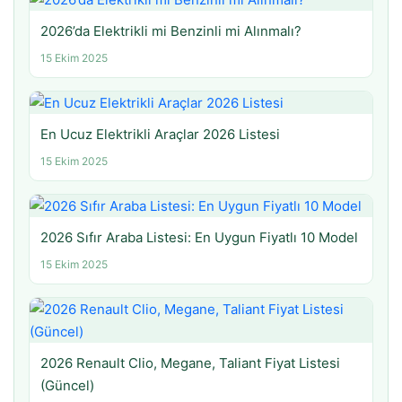
2026’da Elektrikli mi Benzinli mi Alınmalı?
15 Ekim 2025
En Ucuz Elektrikli Araçlar 2026 Listesi
15 Ekim 2025
2026 Sıfır Araba Listesi: En Uygun Fiyatlı 10 Model
15 Ekim 2025
2026 Renault Clio, Megane, Taliant Fiyat Listesi
(Güncel)