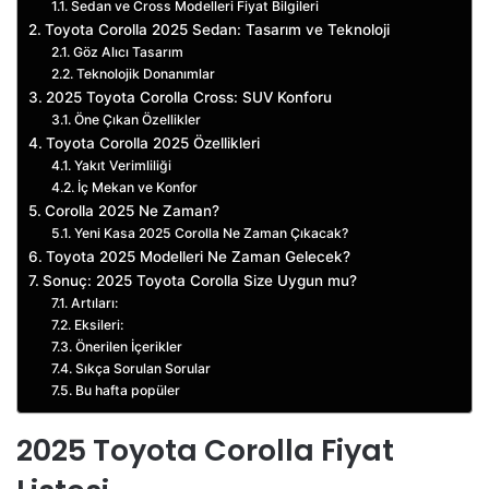
Sedan ve Cross Modelleri Fiyat Bilgileri
Toyota Corolla 2025 Sedan: Tasarım ve Teknoloji
Göz Alıcı Tasarım
Teknolojik Donanımlar
2025 Toyota Corolla Cross: SUV Konforu
Öne Çıkan Özellikler
Toyota Corolla 2025 Özellikleri
Yakıt Verimliliği
İç Mekan ve Konfor
Corolla 2025 Ne Zaman?
Yeni Kasa 2025 Corolla Ne Zaman Çıkacak?
Toyota 2025 Modelleri Ne Zaman Gelecek?
Sonuç: 2025 Toyota Corolla Size Uygun mu?
Artıları:
Eksileri:
Önerilen İçerikler
Sıkça Sorulan Sorular
Bu hafta popüler
2025 Toyota Corolla Fiyat