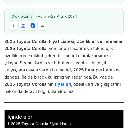
•
•
3 dk okuma
Admin
28 Aralık 2024
2025 Toyota Corolla: Fiyat Listesi, Özellikler ve İnceleme:
2025 Toyota Corolla
, yenilenen tasarımı ve teknolojik
özellikleriyle dikkat çeken bir model olarak karşımıza
çıkıyor. Sedan, Cross ve hibrit versiyonları ile çeşitli
ihtiyaçlara cevap veren bu model,
2025 fiyat
performans
dengesi ile de birçok kullanıcının radarında. Bu yazıda
2025 Toyota Corolla
‘nın
fiyatları
, özellikleri ve çıkış tarihi
hakkında detaylı bilgi bulabilirsiniz.
İçindekiler
2025 Toyota Corolla Fiyat Listesi