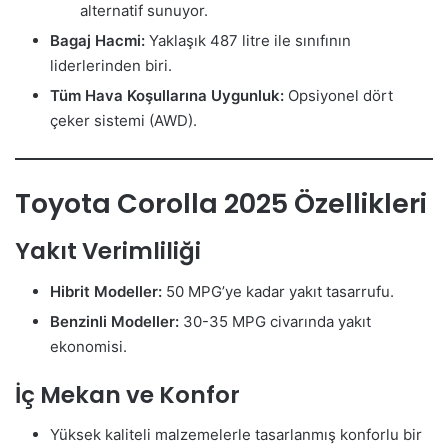
alternatif sunuyor.
Bagaj Hacmi:
Yaklaşık 487 litre ile sınıfının
liderlerinden biri.
Tüm Hava Koşullarına Uygunluk:
Opsiyonel dört
çeker sistemi (AWD).
Toyota Corolla 2025 Özellikleri
Yakıt Verimliliği
Hibrit Modeller:
50 MPG’ye kadar yakıt tasarrufu.
Benzinli Modeller:
30-35 MPG civarında yakıt
ekonomisi.
İç Mekan ve Konfor
Yüksek kaliteli malzemelerle tasarlanmış konforlu bir