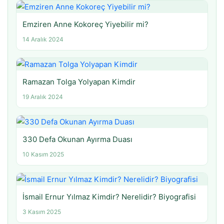
Emziren Anne Kokoreç Yiyebilir mi?
14 Aralık 2024
Ramazan Tolga Yolyapan Kimdir
19 Aralık 2024
330 Defa Okunan Ayırma Duası
10 Kasım 2025
İsmail Ernur Yılmaz Kimdir? Nerelidir? Biyografisi
3 Kasım 2025