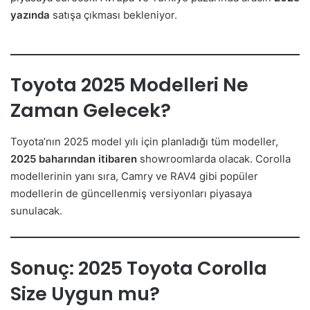
yazında
satışa çıkması bekleniyor.
Toyota 2025 Modelleri Ne
Zaman Gelecek?
Toyota’nın 2025 model yılı için planladığı tüm modeller,
2025 baharından itibaren
showroomlarda olacak. Corolla
modellerinin yanı sıra, Camry ve RAV4 gibi popüler
modellerin de güncellenmiş versiyonları piyasaya
sunulacak.
Sonuç: 2025 Toyota Corolla
Size Uygun mu?