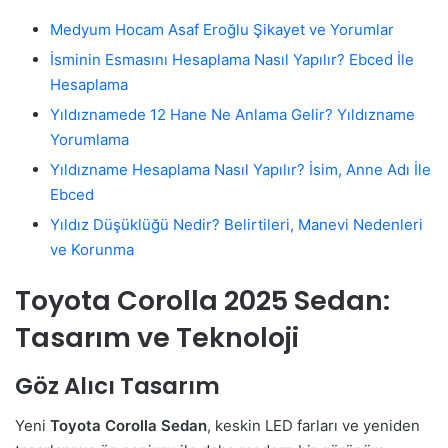
Medyum Hocam Asaf Eroğlu Şikayet ve Yorumlar
İsminin Esmasını Hesaplama Nasıl Yapılır? Ebced İle
Hesaplama
Yıldıznamede 12 Hane Ne Anlama Gelir? Yıldızname
Yorumlama
Yıldızname Hesaplama Nasıl Yapılır? İsim, Anne Adı İle
Ebced
Yıldız Düşüklüğü Nedir? Belirtileri, Manevi Nedenleri
ve Korunma
Toyota Corolla 2025 Sedan:
Tasarım ve Teknoloji
Göz Alıcı Tasarım
Yeni
Toyota Corolla Sedan
, keskin LED farları ve yeniden