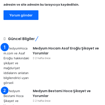
adresim ve site adresim bu tarayıcıya kaydedilsin.
Güncel Bilgiler
Medyum Hocam Asaf Eroğlu Şikayet ve
Yorumlar
2 hafta önce
Medyum Bestami Hoca Şikayet ve
Yorumlar
2 hafta önce