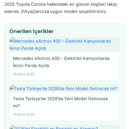
2025 Toyota Corolla hakkındaki en güncel bilgileri takip
ederek, ihtiyaçlarınıza uygun modeli seçebilirsiniz.
Önerilen İçerikler
Mercedes eActros 400 – Elektrikli Kamyonlarda
İkinci Perde Açıldı
15 Ekim 2025
Tesla Türkiye’de 2026’da Yeni Model Getirecek
mi?
15 Ekim 2025