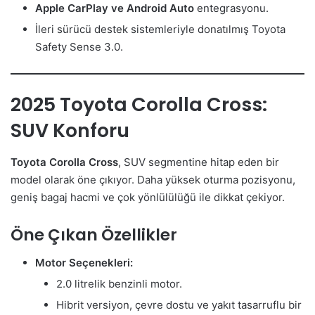
Apple CarPlay ve Android Auto
entegrasyonu.
İleri sürücü destek sistemleriyle donatılmış Toyota
Safety Sense 3.0.
2025 Toyota Corolla Cross:
SUV Konforu
Toyota Corolla Cross
, SUV segmentine hitap eden bir
model olarak öne çıkıyor. Daha yüksek oturma pozisyonu,
geniş bagaj hacmi ve çok yönlülülüğü ile dikkat çekiyor.
Öne Çıkan Özellikler
Motor Seçenekleri:
2.0 litrelik benzinli motor.
Hibrit versiyon, çevre dostu ve yakıt tasarruflu bir