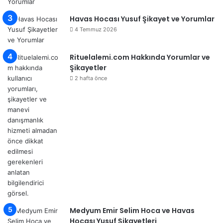
Havas Hocası Yusuf Şikayet ve Yorumlar
4 Temmuz 2026
Rituelalemi.com Hakkında Yorumlar ve
Şikayetler
2 hafta önce
Medyum Emir Selim Hoca ve Havas
Hocası Yusuf Şikayetleri